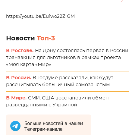
https://youtu.be/Eu1wo22ZIGM
Новости
Топ-3
В Ростове.
На Дону состоялась первая в России
транзакция для льготников в рамках проекта
«Моя карта «Мир»
В России.
В Госдуме рассказали, как будут
рассчитывать больничный самозанятым
В Мире.
СМИ: США восстановили обмен
разведданными с Украиной