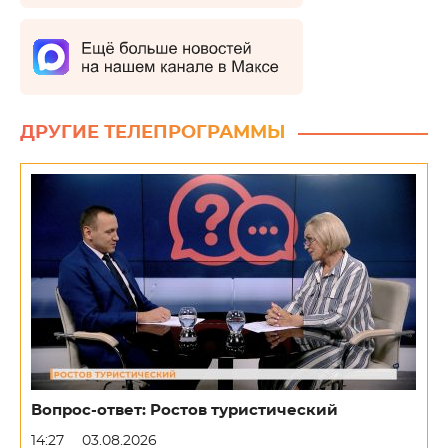
ДРУГИЕ ТЕЛЕПРОГРАММЫ
Вопрос-ответ: Ростов туристический
14:27
03.08.2026