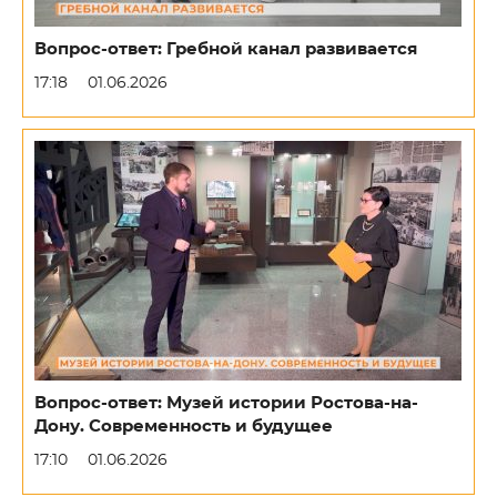
Вопрос-ответ: Гребной канал развивается
17:18
01.06.2026
Вопрос-ответ: Музей истории Ростова-на-
Дону. Современность и будущее
17:10
01.06.2026