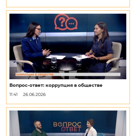
Вопрос-ответ: коррупция в обществе
11:41
26.06.2026