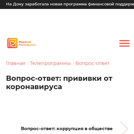
ону заработала новая программа финансовой поддержки для 
Главная
Телепрограммы
Вопрос-ответ
Вопрос-ответ: прививки от
коронавируса
Вопрос-ответ: коррупция в обществе