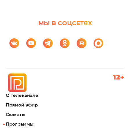
МЫ В СОЦСЕТЯХ
12+
О телеканале
Прямой эфир
Сюжеты
Программы