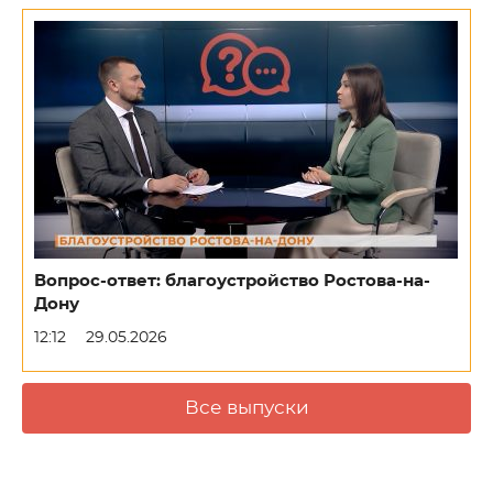
Вопрос-ответ: благоустройство Ростова-на-
Дону
12:12
29.05.2026
Все выпуски