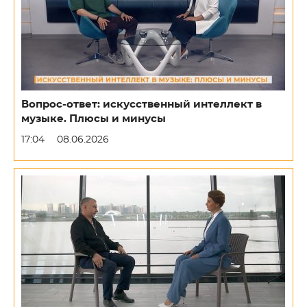
Вопрос-ответ: искусственный интеллект в
музыке. Плюсы и минусы
17:04
08.06.2026