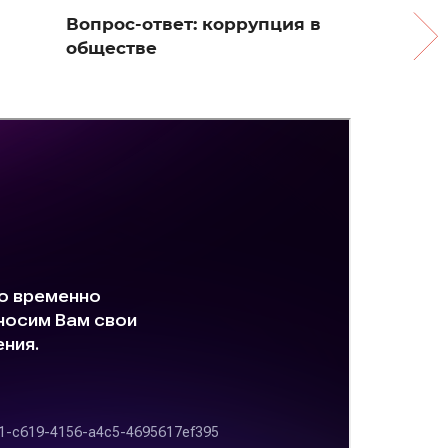
Вопрос-ответ: коррупция в
обществе