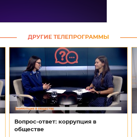
ДРУГИЕ ТЕЛЕПРОГРАММЫ
Вопрос-ответ: коррупция в
обществе