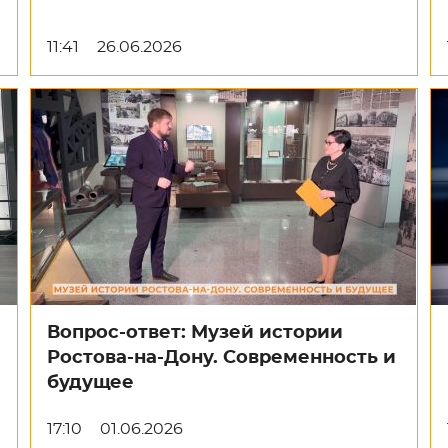
11:41
26.06.2026
Вопрос-ответ: Музей истории
Ростова-на-Дону. Современность и
будущее
17:10
01.06.2026