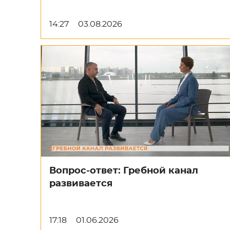
14:27
03.08.2026
Вопрос-ответ: Гребной канал
развивается
17:18
01.06.2026