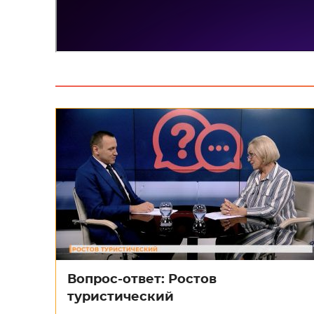
Вопрос-ответ: Ростов
туристический