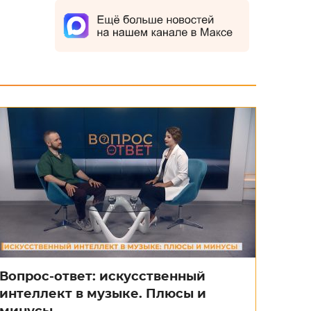
Вопрос-ответ: искусственный
интеллект в музыке. Плюсы и