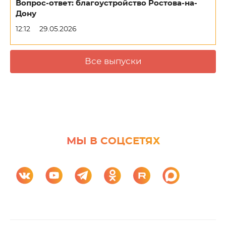
Вопрос-ответ: благоустройство Ростова-на-
Дону
12:12
29.05.2026
Все выпуски
МЫ В СОЦСЕТЯХ