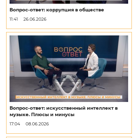
Вопрос-ответ: коррупция в обществе
11:41
26.06.2026
Вопрос-ответ: искусственный интеллект в
музыке. Плюсы и минусы
17:04
08.06.2026