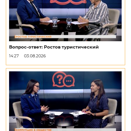
Вопрос-ответ: Ростов туристический
14:27
03.08.2026