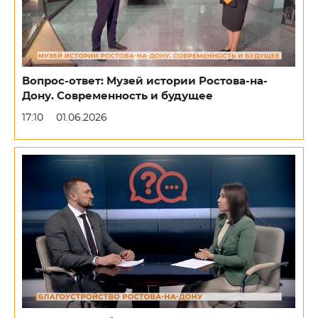
Вопрос-ответ: Музей истории Ростова-на-
Дону. Современность и будущее
17:10
01.06.2026