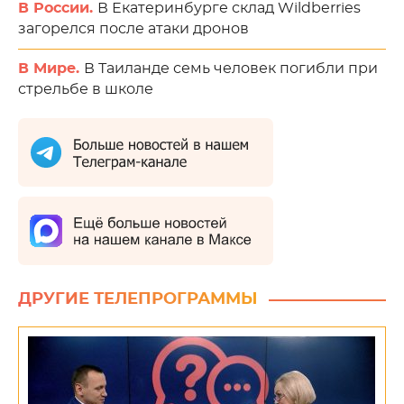
В России.
В Екатеринбурге склад Wildberries
загорелся после атаки дронов
В Мире.
В Таиланде семь человек погибли при
стрельбе в школе
ДРУГИЕ ТЕЛЕПРОГРАММЫ