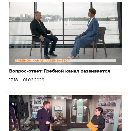
Вопрос-ответ: Гребной канал развивается
17:18
01.06.2026