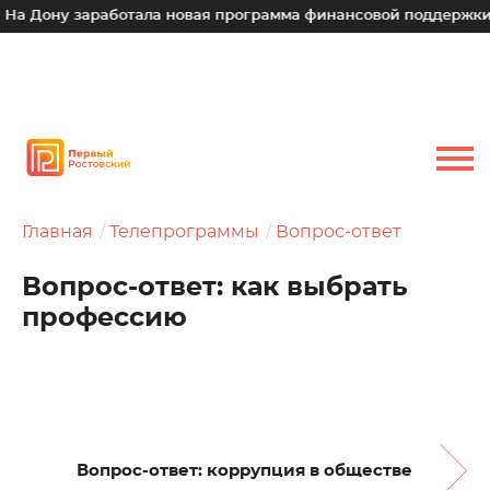
у заработала новая программа финансовой поддержки для ма
Главная
Телепрограммы
Вопрос-ответ
Вопрос-ответ: как выбрать
профессию
Вопрос-ответ: коррупция в обществе