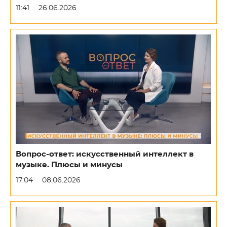
11:41
26.06.2026
Вопрос-ответ: искусственный интеллект в
музыке. Плюсы и минусы
17:04
08.06.2026