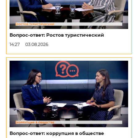
Вопрос-ответ: Ростов туристический
14:27
03.08.2026
Вопрос-ответ: коррупция в обществе