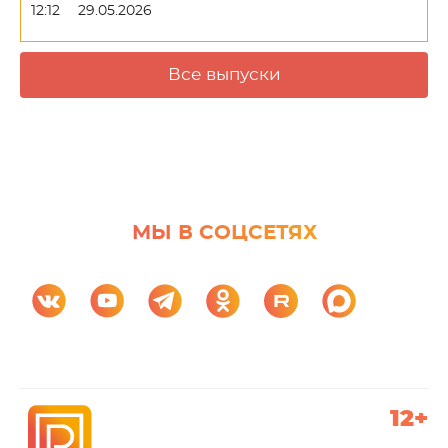
12:12
29.05.2026
Все выпуски
МЫ В СОЦСЕТЯХ
12+