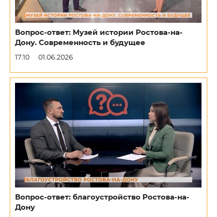
Вопрос-ответ: Музей истории Ростова-на-
Дону. Современность и будущее
17:10
01.06.2026
Вопрос-ответ: благоустройство Ростова-на-
Дону