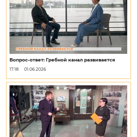
Вопрос-ответ: Гребной канал развивается
17:18
01.06.2026