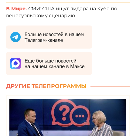
В Мире.
СМИ: США ищут лидера на Кубе по
венесуэльскому сценарию
ДРУГИЕ ТЕЛЕПРОГРАММЫ