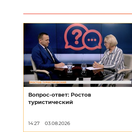
Вопрос-ответ: Ростов
туристический
14:27
03.08.2026