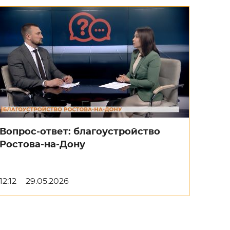
Вопрос-ответ: благоустройство
Ростова-на-Дону
12:12
29.05.2026