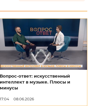
Вопрос-ответ: искусственный
интеллект в музыке. Плюсы и
минусы
17:04
08.06.2026