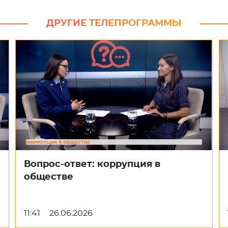
ДРУГИЕ ТЕЛЕПРОГРАММЫ
Вопрос-ответ: коррупция в
обществе
11:41
26.06.2026