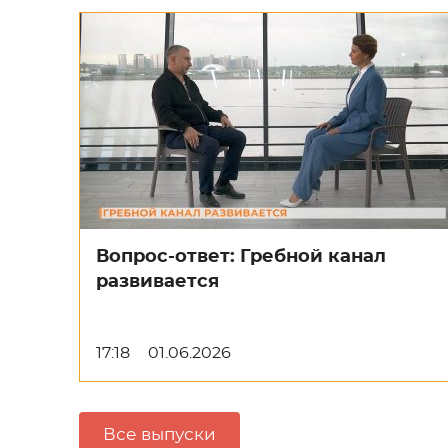
Вопрос-ответ: Гребной канал
развивается
17:18
01.06.2026
Все выпуски