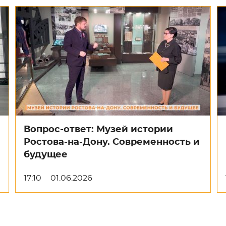
Вопрос-ответ: Музей истории
Ростова-на-Дону. Современность и
будущее
17:10
01.06.2026