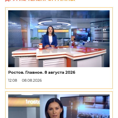
Ростов. Главное. 8 августа 2026
12:08
08.08.2026