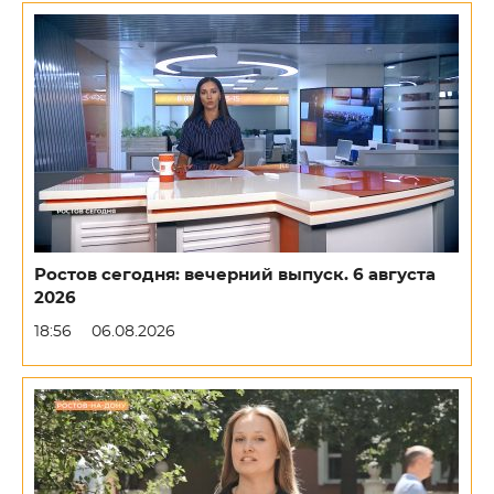
Ростов сегодня: вечерний выпуск. 6 августа
2026
18:56
06.08.2026