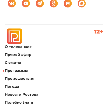
12+
О телеканале
Прямой эфир
Сюжеты
Программы
Происшествия
Погода
Новости Ростова
Полезно знать