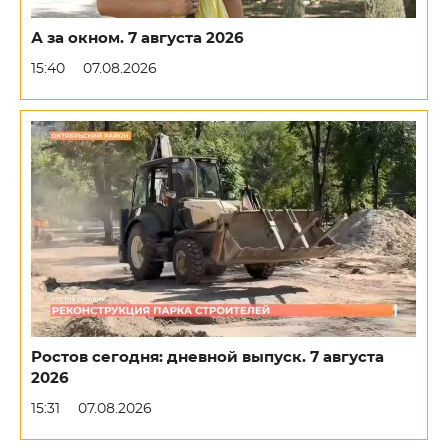
А за окном. 7 августа 2026
15:40
07.08.2026
Ростов сегодня: дневной выпуск. 7 августа
2026
15:31
07.08.2026