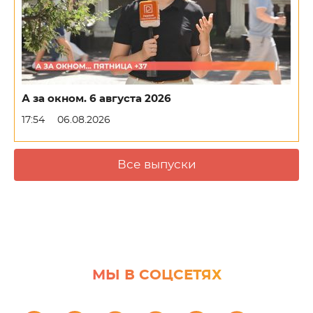
А за окном. 6 августа 2026
17:54
06.08.2026
Все выпуски
МЫ В СОЦСЕТЯХ