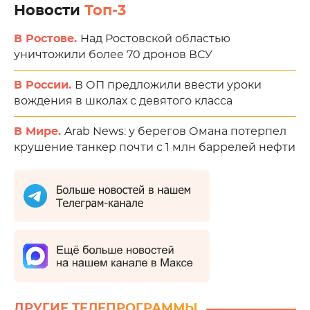
Новости
Топ-3
В Ростове.
Над Ростовской областью
уничтожили более 70 дронов ВСУ
В России.
В ОП предложили ввести уроки
вождения в школах с девятого класса
В Мире.
Arab News: у берегов Омана потерпел
крушение танкер почти с 1 млн баррелей нефти
ДРУГИЕ ТЕЛЕПРОГРАММЫ