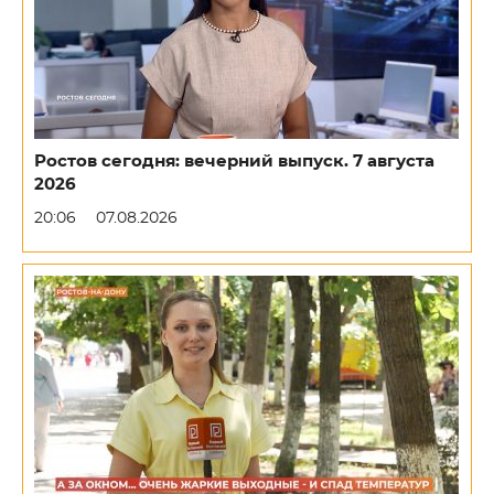
Ростов сегодня: вечерний выпуск. 7 августа
2026
20:06
07.08.2026