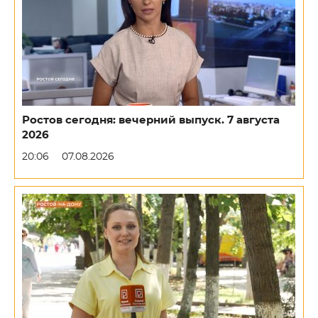
Ростов сегодня: вечерний выпуск. 7 августа
2026
20:06
07.08.2026