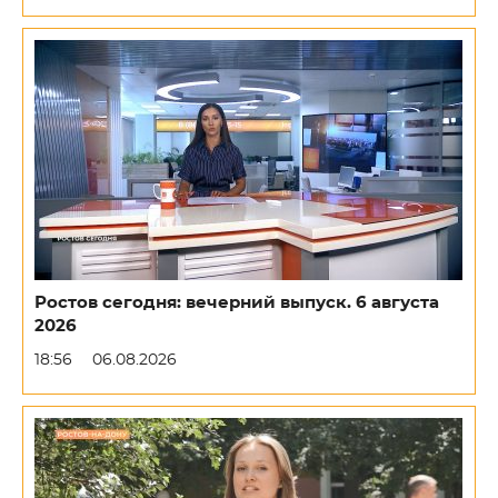
Ростов сегодня: вечерний выпуск. 6 августа
2026
18:56
06.08.2026