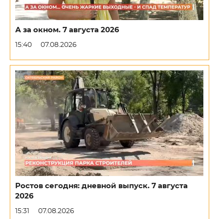
А за окном. 7 августа 2026
15:40
07.08.2026
Ростов сегодня: дневной выпуск. 7 августа
2026
15:31
07.08.2026