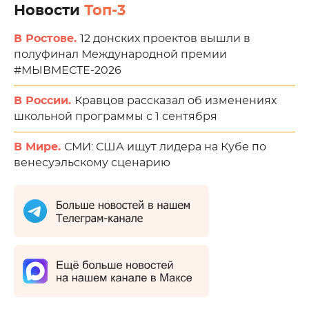
Новости
Топ-3
В Ростове.
12 донских проектов вышли в
полуфинал Международной премии
#МЫВМЕСТЕ-2026
В России.
Кравцов рассказал об изменениях
школьной программы с 1 сентября
В Мире.
СМИ: США ищут лидера на Кубе по
венесуэльскому сценарию