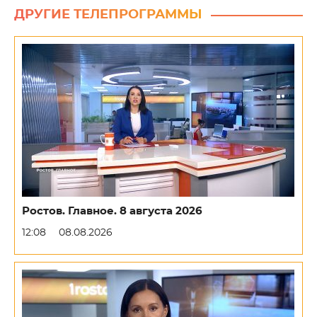
ДРУГИЕ ТЕЛЕПРОГРАММЫ
Ростов. Главное. 8 августа 2026
12:08
08.08.2026