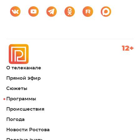
12+
О телеканале
Прямой эфир
Сюжеты
Программы
Происшествия
Погода
Новости Ростова