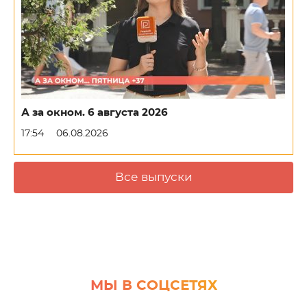
А за окном. 6 августа 2026
17:54
06.08.2026
Все выпуски
МЫ В СОЦСЕТЯХ