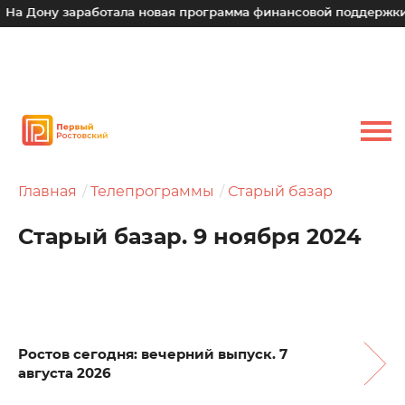
у заработала новая программа финансовой поддержки для ма
Главная
Телепрограммы
Старый базар
Старый базар. 9 ноября 2024
Ростов сегодня: вечерний выпуск. 7
августа 2026