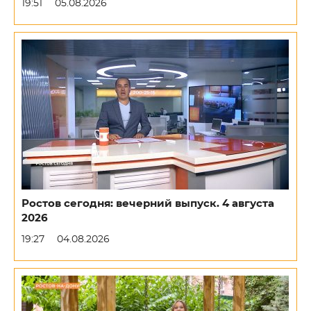
19:51
05.08.2026
Ростов сегодня: вечерний выпуск. 4 августа
2026
19:27
04.08.2026