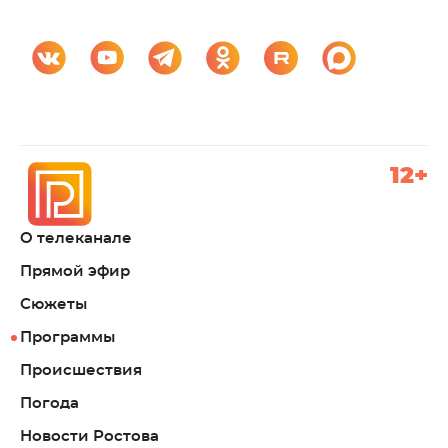
12+
О телеканале
Прямой эфир
Сюжеты
Программы
Происшествия
Погода
Новости Ростова