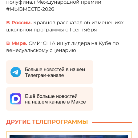
полуфинал Международной премии
#МЫВМЕСТЕ-2026
В России.
Кравцов рассказал об изменениях
школьной программы с 1 сентября
В Мире.
СМИ: США ищут лидера на Кубе по
венесуэльскому сценарию
ДРУГИЕ ТЕЛЕПРОГРАММЫ