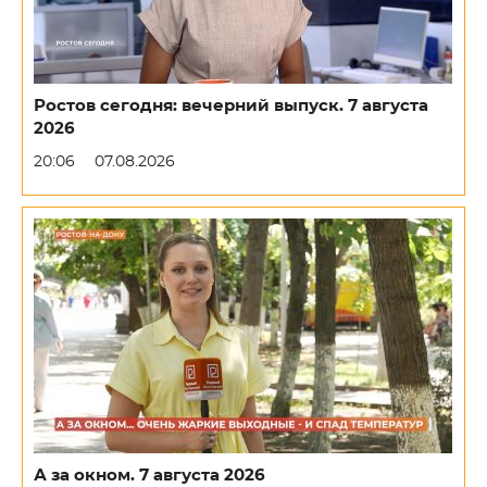
Ростов сегодня: вечерний выпуск. 7 августа
2026
20:06
07.08.2026
А за окном. 7 августа 2026