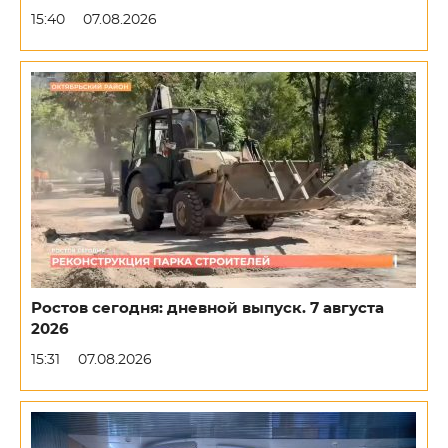
15:40
07.08.2026
Ростов сегодня: дневной выпуск. 7 августа
2026
15:31
07.08.2026