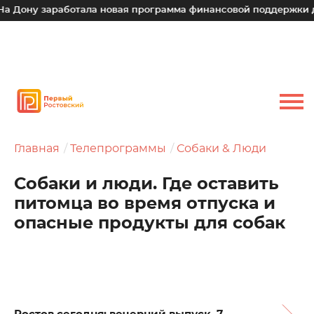
заработала новая программа финансовой поддержки для малы
Главная
Телепрограммы
Собаки & Люди
Собаки и люди. Где оставить
питомца во время отпуска и
опасные продукты для собак