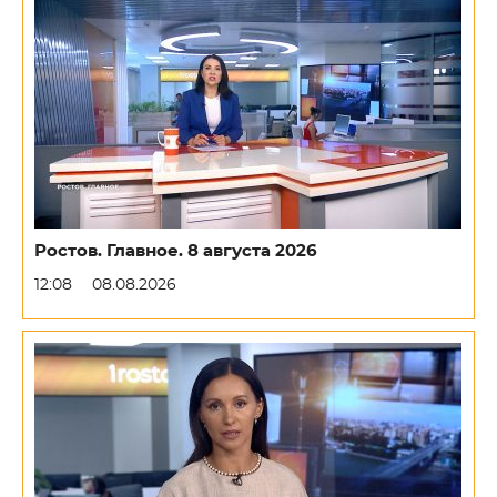
Ростов. Главное. 8 августа 2026
12:08
08.08.2026