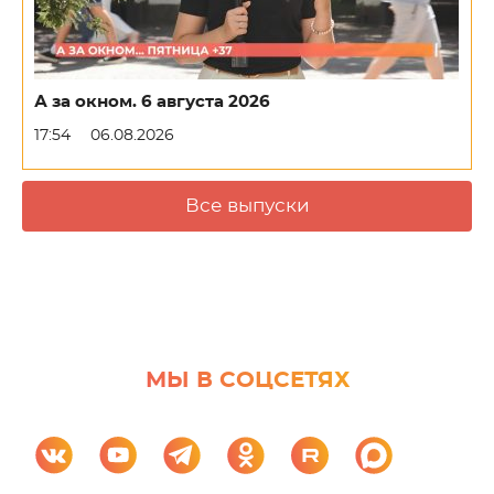
А за окном. 6 августа 2026
17:54
06.08.2026
Все выпуски
МЫ В СОЦСЕТЯХ