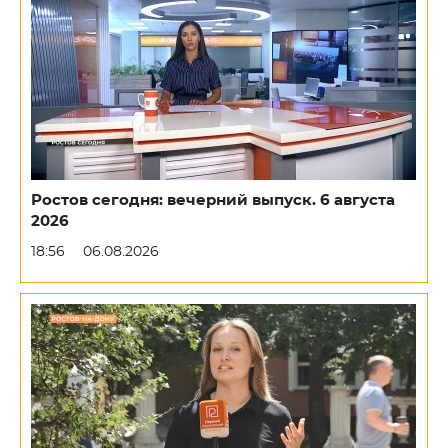
Ростов сегодня: вечерний выпуск. 6 августа
2026
18:56
06.08.2026