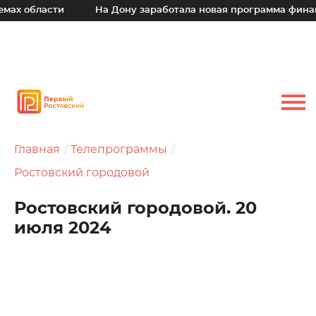
ласти
На Дону заработала новая программа финансовой 
Главная
Телепрограммы
Ростовский городовой
Ростовский городовой. 20
июля 2024