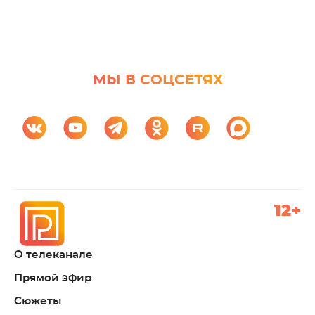
МЫ В СОЦСЕТЯХ
12+
О телеканале
Прямой эфир
Сюжеты