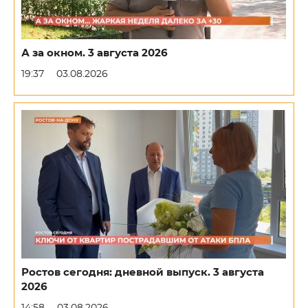
А за окном. 3 августа 2026
19:37
03.08.2026
Ростов сегодня: дневной выпуск. 3 августа
2026