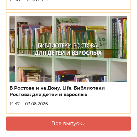
14:58
03.08.2026
В Ростове и на Дону. Life. Библиотеки
Ростова: для детей и взрослых
14:47
03.08.2026
Все выпуски