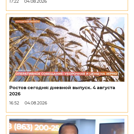
17:22
04.08.2026
Ростов сегодня: дневной выпуск. 4 августа
2026
16:52
04.08.2026