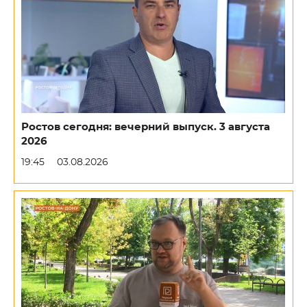
Ростов сегодня: вечерний выпуск. 3 августа
2026
19:45
03.08.2026