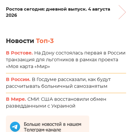
Ростов сегодня: дневной выпуск. 4 августа
2026
Новости
Топ-3
В Ростове.
На Дону состоялась первая в России
транзакция для льготников в рамках проекта
«Моя карта «Мир»
В России.
В Госдуме рассказали, как будут
рассчитывать больничный самозанятым
В Мире.
СМИ: США восстановили обмен
разведданными с Украиной