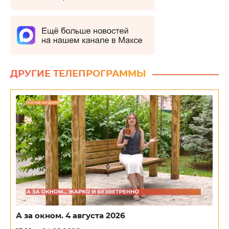
ДРУГИЕ ТЕЛЕПРОГРАММЫ
А за окном. 4 августа 2026