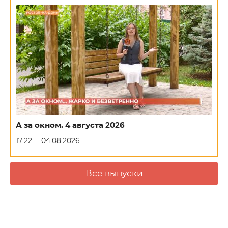
А за окном. 4 августа 2026
17:22
04.08.2026
Все выпуски