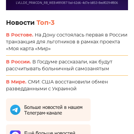
Новости
Топ-3
В Ростове.
На Дону состоялась первая в России
транзакция для льготников в рамках проекта
«Моя карта «Мир»
В России.
В Госдуме рассказали, как будут
рассчитывать больничный самозанятым
В Мире.
СМИ: США восстановили обмен
разведданными с Украиной