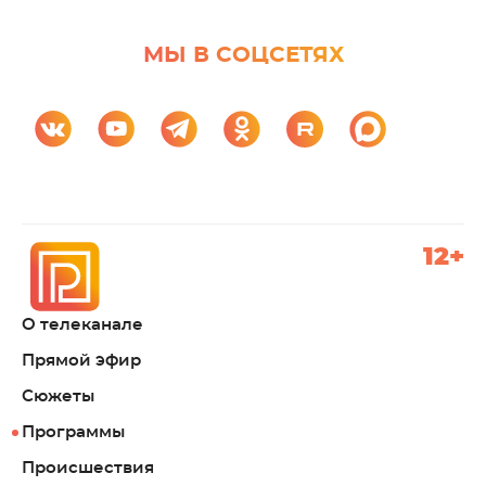
МЫ В СОЦСЕТЯХ
12+
О телеканале
Прямой эфир
Сюжеты
Программы
Происшествия