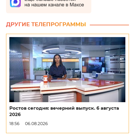
ДРУГИЕ ТЕЛЕПРОГРАММЫ
Ростов сегодня: вечерний выпуск. 6 августа
2026
18:56
06.08.2026