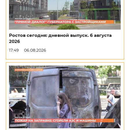
Ростов сегодня: дневной выпуск. 6 августа
2026
17:49
06.08.2026