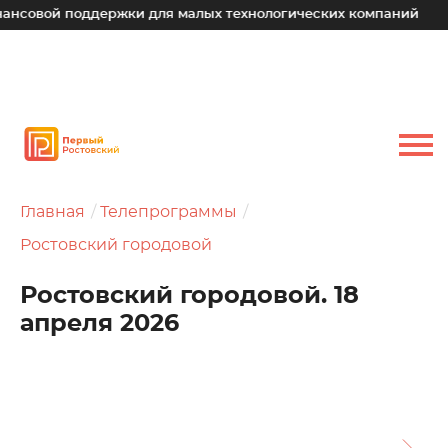
ой поддержки для малых технологических компаний
Юрий
Главная
Телепрограммы
Ростовский городовой
Ростовский городовой. 18
апреля 2026