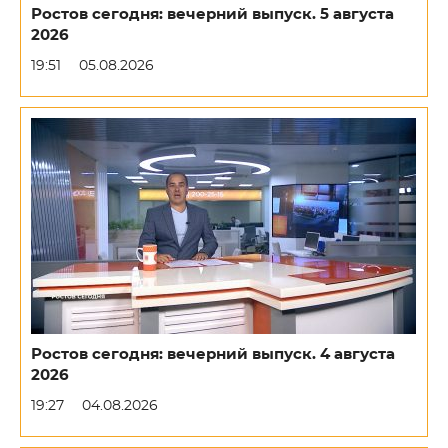
Ростов сегодня: вечерний выпуск. 5 августа
2026
19:51
05.08.2026
Ростов сегодня: вечерний выпуск. 4 августа
2026
19:27
04.08.2026