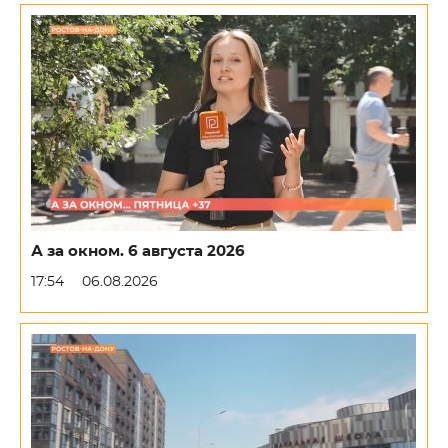
А за окном. 6 августа 2026
17:54
06.08.2026