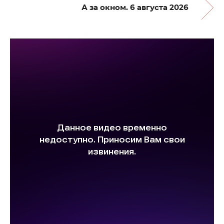
А за окном. 6 августа 2026