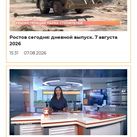
Ростов сегодня: дневной выпуск. 7 августа
2026
15:31
07.08.2026