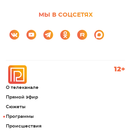
МЫ В СОЦСЕТЯХ
12+
О телеканале
Прямой эфир
Сюжеты
Программы
Происшествия