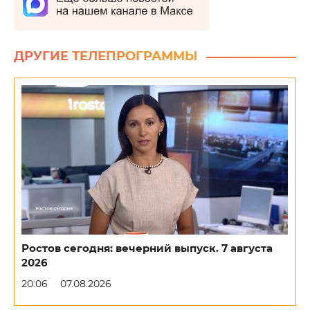
ДРУГИЕ ТЕЛЕПРОГРАММЫ
Ростов сегодня: вечерний выпуск. 7 августа
2026
20:06
07.08.2026