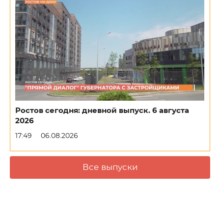
Ростов сегодня: дневной выпуск. 6 августа
2026
17:49
06.08.2026
Все выпуски