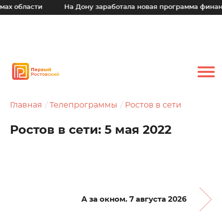
асти
На Дону заработала новая программа финансовой п
Главная
Телепрограммы
Ростов в сети
Ростов в сети: 5 мая 2022
А за окном. 7 августа 2026