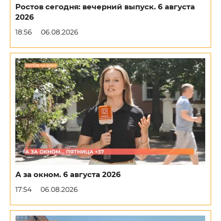
Ростов сегодня: вечерний выпуск. 6 августа
2026
18:56
06.08.2026
А за окном. 6 августа 2026
17:54
06.08.2026