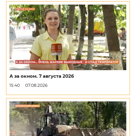
А за окном. 7 августа 2026
15:40
07.08.2026