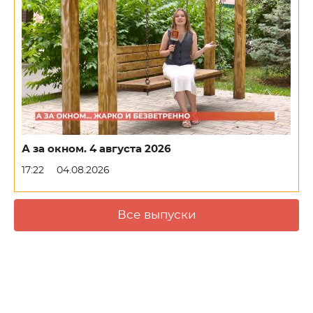
А за окном. 4 августа 2026
17:22
04.08.2026
Все выпуски