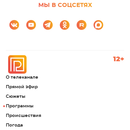
МЫ В СОЦСЕТЯХ
12+
О телеканале
Прямой эфир
Сюжеты
Программы
Происшествия
Погода