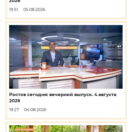
2026
19:51
05.08.2026
Ростов сегодня: вечерний выпуск. 4 августа
2026
19:27
04.08.2026