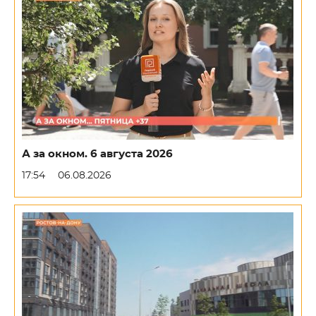
А за окном. 6 августа 2026
17:54
06.08.2026