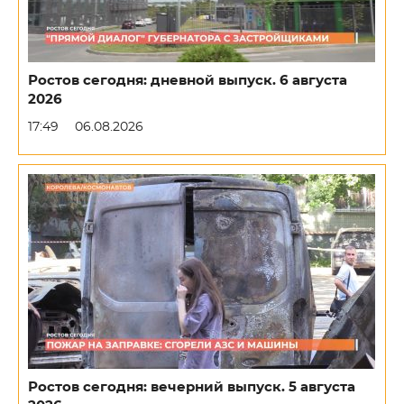
Ростов сегодня: дневной выпуск. 6 августа
2026
17:49
06.08.2026
Ростов сегодня: вечерний выпуск. 5 августа