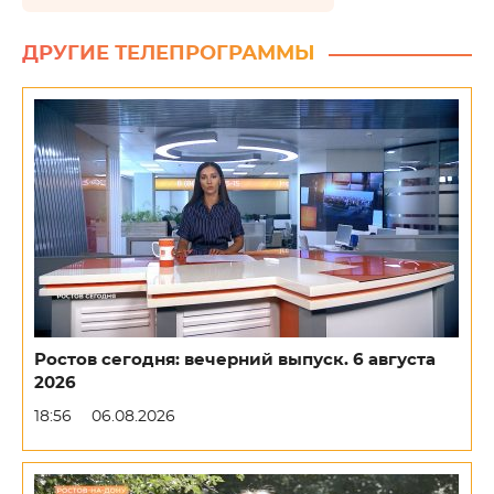
ДРУГИЕ ТЕЛЕПРОГРАММЫ
Ростов сегодня: вечерний выпуск. 6 августа
2026
18:56
06.08.2026