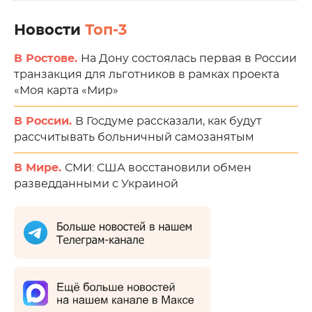
Новости
Топ-3
В Ростове.
На Дону состоялась первая в России
транзакция для льготников в рамках проекта
«Моя карта «Мир»
В России.
В Госдуме рассказали, как будут
рассчитывать больничный самозанятым
В Мире.
СМИ: США восстановили обмен
разведданными с Украиной