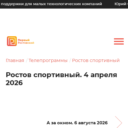
жки для малых технологических компаний
Юрий Слюсарь:
Главная
Телепрограммы
Ростов спортивный
Ростов спортивный. 4 апреля
2026
А за окном. 6 августа 2026