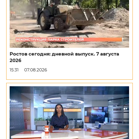
Ростов сегодня: дневной выпуск. 7 августа
2026
15:31
07.08.2026