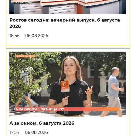
Ростов сегодня: вечерний выпуск. 6 августа
2026
18:56
06.08.2026
А за окном. 6 августа 2026
17:54
06.08.2026