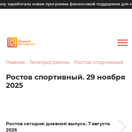
ботала новая программа финансовой поддержки для малых те
Главная
Телепрограммы
Ростов спортивный
Ростов спортивный. 29 ноября
2025
Ростов сегодня: дневной выпуск. 7 августа
2026