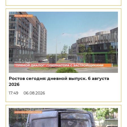
Ростов сегодня: дневной выпуск. 6 августа
2026
17:49
06.08.2026