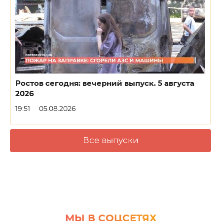
Ростов сегодня: вечерний выпуск. 5 августа
2026
19:51
05.08.2026
Все выпуски
МЫ В СОЦСЕТЯХ