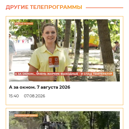
ДРУГИЕ ТЕЛЕПРОГРАММЫ
А за окном. 7 августа 2026
15:40
07.08.2026