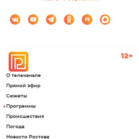
12+
О телеканале
Прямой эфир
Сюжеты
Программы
Происшествия
Погода
Новости Ростова