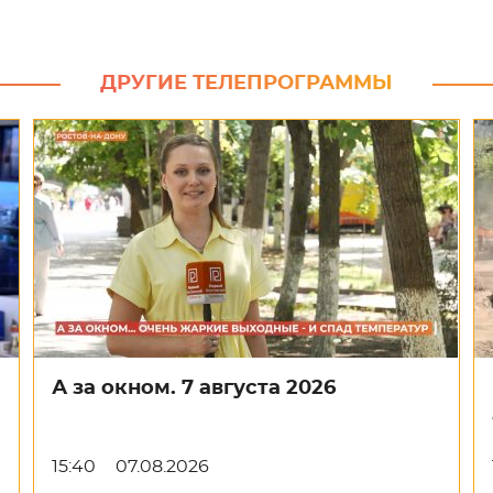
ДРУГИЕ ТЕЛЕПРОГРАММЫ
А за окном. 7 августа 2026
15:40
07.08.2026