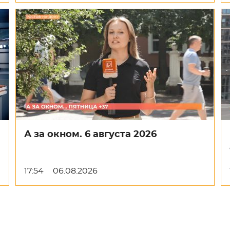
А за окном. 6 августа 2026
17:54
06.08.2026