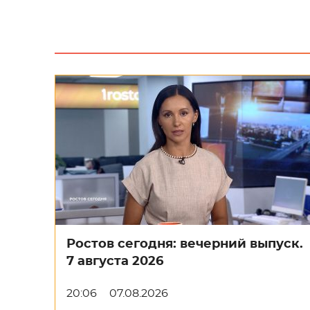
Ростов сегодня: вечерний выпуск.
7 августа 2026
20:06
07.08.2026