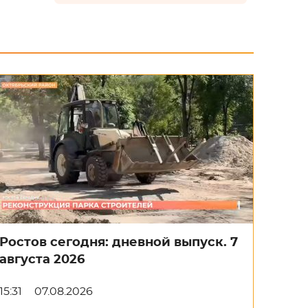
Ростов сегодня: дневной выпуск. 7
августа 2026
15:31
07.08.2026