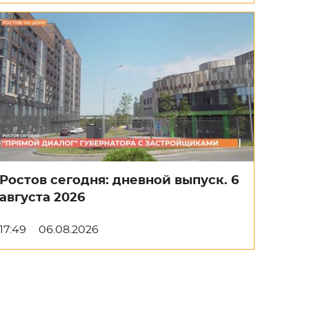
Ростов сегодня: дневной выпуск. 6
августа 2026
17:49
06.08.2026