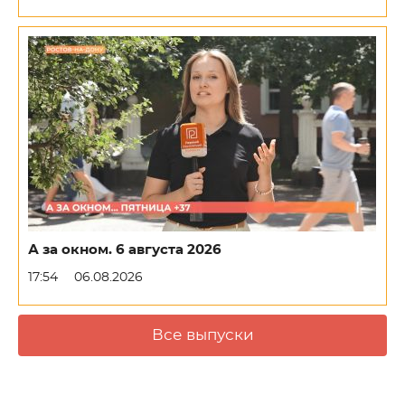
А за окном. 6 августа 2026
17:54
06.08.2026
Все выпуски