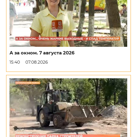
А за окном. 7 августа 2026
15:40
07.08.2026