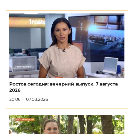
Ростов сегодня: вечерний выпуск. 7 августа
2026
20:06
07.08.2026