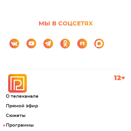
МЫ В СОЦСЕТЯХ
12+
О телеканале
Прямой эфир
Сюжеты
Программы