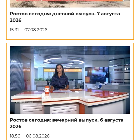
Ростов сегодня: дневной выпуск. 7 августа
2026
15:31
07.08.2026
Ростов сегодня: вечерний выпуск. 6 августа
2026
18:56
06.08.2026