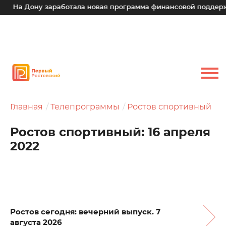
ону заработала новая программа финансовой поддержки для 
Главная
Телепрограммы
Ростов спортивный
Ростов спортивный: 16 апреля
2022
Ростов сегодня: вечерний выпуск. 7
августа 2026