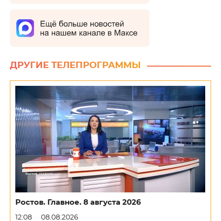
ДРУГИЕ ТЕЛЕПРОГРАММЫ
Ростов. Главное. 8 августа 2026
12:08
08.08.2026