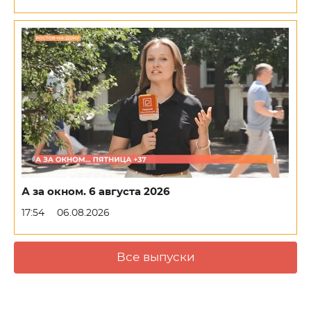
А за окном. 6 августа 2026
17:54
06.08.2026
Все выпуски