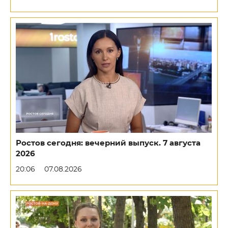
Ростов сегодня: вечерний выпуск. 7 августа
2026
20:06
07.08.2026