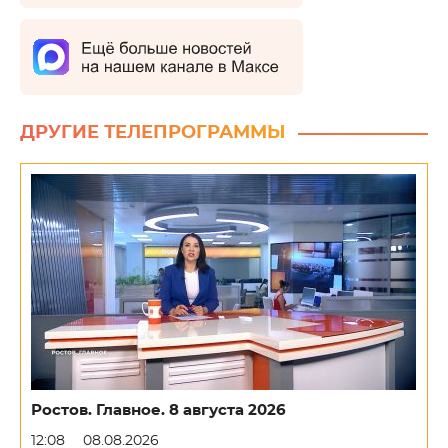
ДРУГИЕ ТЕЛЕПРОГРАММЫ
Ростов. Главное. 8 августа 2026
12:08
08.08.2026