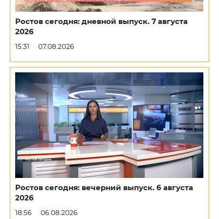
Ростов сегодня: дневной выпуск. 7 августа
2026
15:31
07.08.2026
Ростов сегодня: вечерний выпуск. 6 августа
2026
18:56
06.08.2026