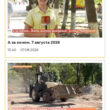
А за окном. 7 августа 2026
15:40
07.08.2026