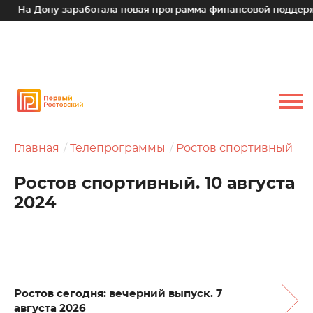
ону заработала новая программа финансовой поддержки для м
Главная
Телепрограммы
Ростов спортивный
Ростов спортивный. 10 августа
2024
Ростов сегодня: вечерний выпуск. 7
августа 2026