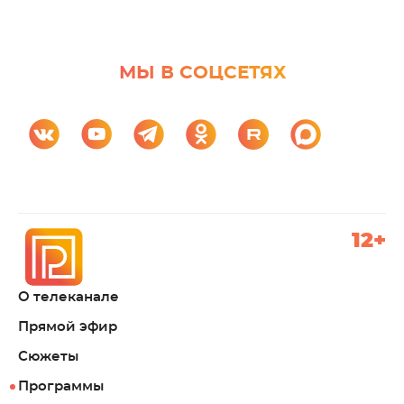
МЫ В СОЦСЕТЯХ
12+
О телеканале
Прямой эфир
Сюжеты
Программы