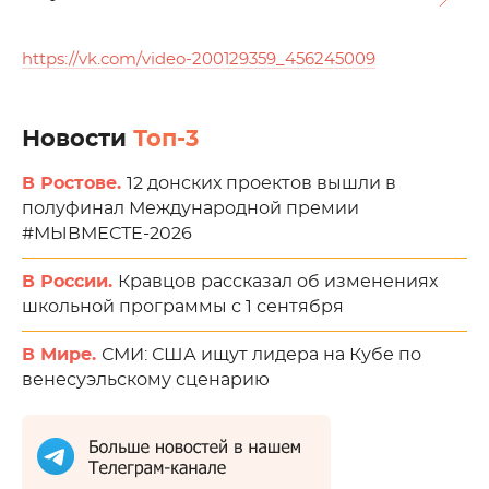
https://vk.com/video-200129359_456245009
Новости
Топ-3
В Ростове.
12 донских проектов вышли в
полуфинал Международной премии
#МЫВМЕСТЕ-2026
В России.
Кравцов рассказал об изменениях
школьной программы с 1 сентября
В Мире.
СМИ: США ищут лидера на Кубе по
венесуэльскому сценарию