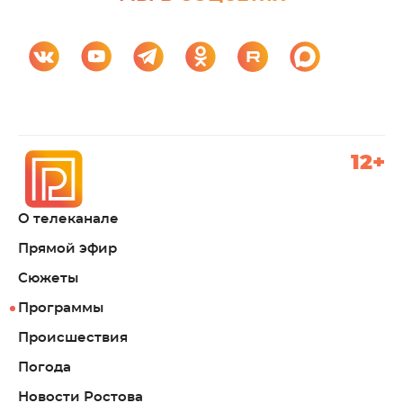
12+
О телеканале
Прямой эфир
Сюжеты
Программы
Происшествия
Погода
Новости Ростова