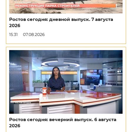
Ростов сегодня: дневной выпуск. 7 августа
2026
15:31
07.08.2026
Ростов сегодня: вечерний выпуск. 6 августа
2026