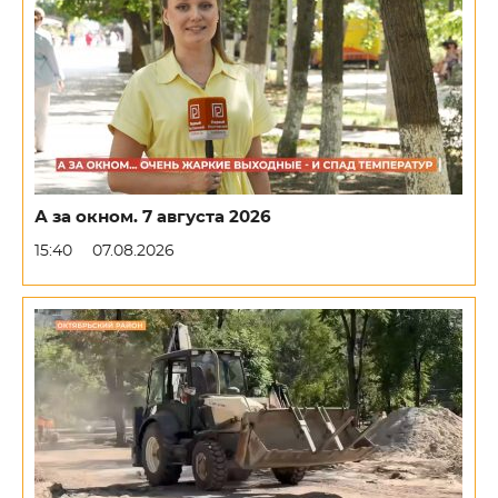
А за окном. 7 августа 2026
15:40
07.08.2026