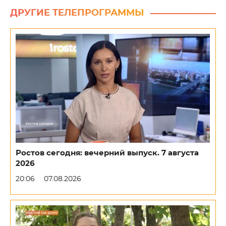
ДРУГИЕ ТЕЛЕПРОГРАММЫ
Ростов сегодня: вечерний выпуск. 7 августа
2026
20:06
07.08.2026