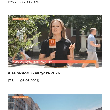
18:56
06.08.2026
А за окном. 6 августа 2026
17:54
06.08.2026