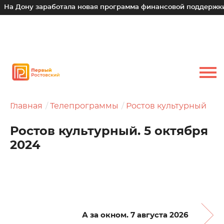
у заработала новая программа финансовой поддержки для ма
Главная
Телепрограммы
Ростов культурный
Ростов культурный. 5 октября
2024
А за окном. 7 августа 2026