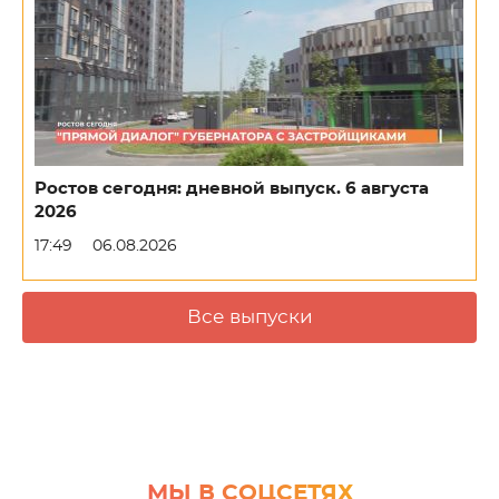
Ростов сегодня: дневной выпуск. 6 августа
2026
17:49
06.08.2026
Все выпуски
МЫ В СОЦСЕТЯХ