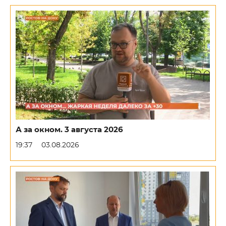
А за окном. 3 августа 2026
19:37
03.08.2026