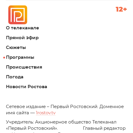
12+
О телеканале
Прямой эфир
Сюжеты
Программы
Происшествия
Погода
Новости Ростова
C
етевое издание – Первый Ростовский. Доменное
имя сайта —
1rostov.tv
Учредитель: Акционерное общество Телеканал
«Первый Ростовский». Главный редактор