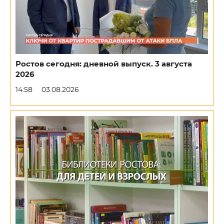
Ростов сегодня: дневной выпуск. 3 августа
2026
14:58
03.08.2026