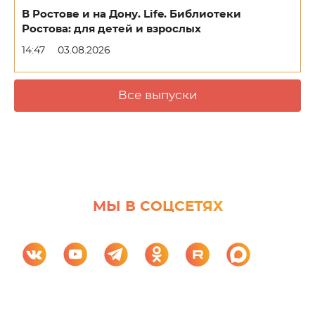
В Ростове и на Дону. Life. Библиотеки
Ростова: для детей и взрослых
14:47
03.08.2026
Все выпуски
МЫ В СОЦСЕТЯХ