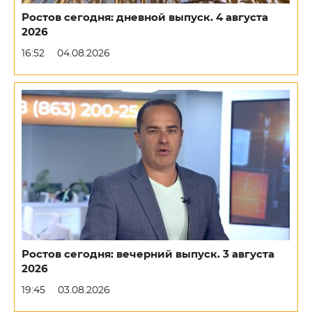
Ростов сегодня: дневной выпуск. 4 августа
2026
16:52
04.08.2026
Ростов сегодня: вечерний выпуск. 3 августа
2026
19:45
03.08.2026