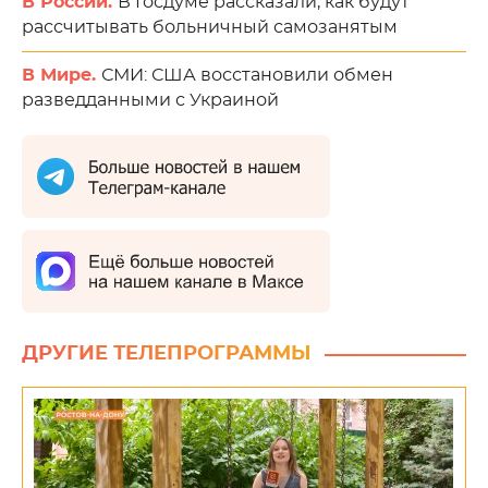
В России.
В Госдуме рассказали, как будут
рассчитывать больничный самозанятым
В Мире.
СМИ: США восстановили обмен
разведданными с Украиной
ДРУГИЕ ТЕЛЕПРОГРАММЫ