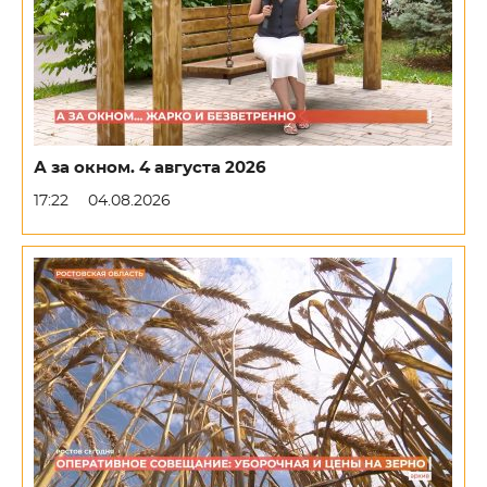
А за окном. 4 августа 2026
17:22
04.08.2026