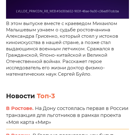
В этом выпуске вместе с краеведом Михаилом
Малышевым узнаем о судьбе ростовчанина
Александра Грисенко, который стоял у истоков
киноискусства в нашей стране, а позже стал
выдающимся военным летчиком. Сражался в
Гражданской, Японо-китайской и Великой
Отечественной войнах. Расскажет герое
исследователь его жизни доктор физико-
математических наук Сергей Буйло.
Новости
Топ-3
В Ростове.
На Дону состоялась первая в России
транзакция для льготников в рамках проекта
«Моя карта «Мир»