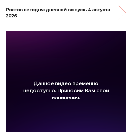
Ростов сегодня: дневной выпуск. 4 августа
2026