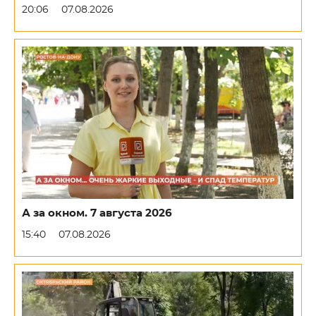
20:06
07.08.2026
А за окном. 7 августа 2026
15:40
07.08.2026