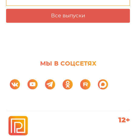
Все выпуски
МЫ В СОЦСЕТЯХ
12+