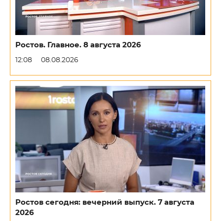
Ростов. Главное. 8 августа 2026
12:08
08.08.2026
Ростов сегодня: вечерний выпуск. 7 августа
2026