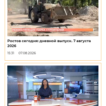
Ростов сегодня: дневной выпуск. 7 августа
2026
15:31
07.08.2026