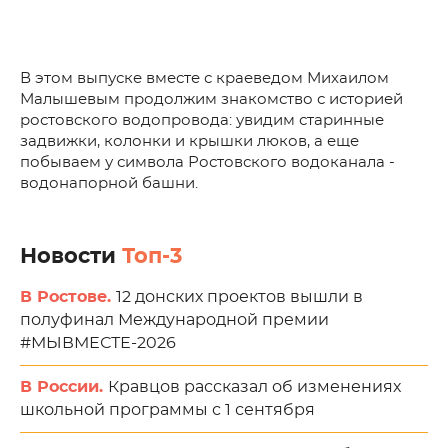
В этом выпуске вместе с краеведом Михаилом
Малышевым продолжим знакомство с историей
ростовского водопровода: увидим старинные
задвижки, колонки и крышки люков, а еще
побываем у символа Ростовского водоканала -
водонапорной башни.
Новости
Топ-3
В Ростове.
12 донских проектов вышли в
полуфинал Международной премии
#МЫВМЕСТЕ-2026
В России.
Кравцов рассказал об изменениях
школьной программы с 1 сентября