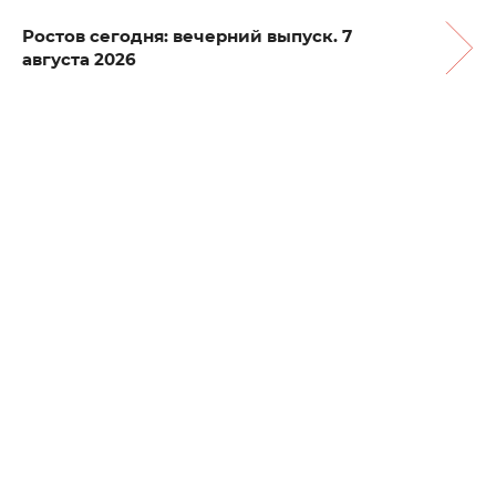
Ростов сегодня: вечерний выпуск. 7
августа 2026