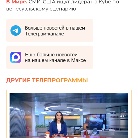
В Мире.
СМИ: США ищут лидера на Кубе по
венесуэльскому сценарию
ДРУГИЕ ТЕЛЕПРОГРАММЫ