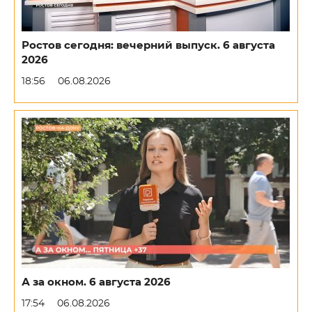
Ростов сегодня: вечерний выпуск. 6 августа
2026
18:56
06.08.2026
А за окном. 6 августа 2026
17:54
06.08.2026