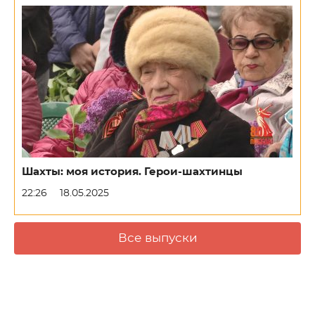
Шахты: моя история. Герои-шахтинцы
22:26
18.05.2025
Все выпуски