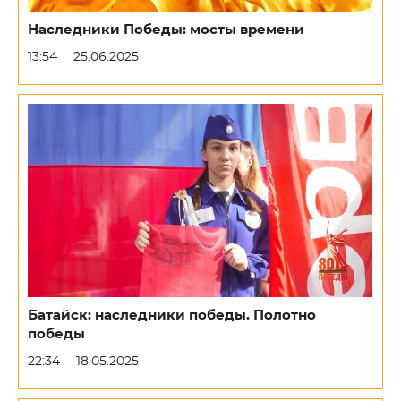
Наследники Победы: мосты времени
13:54
25.06.2025
Батайск: наследники победы. Полотно
победы
22:34
18.05.2025