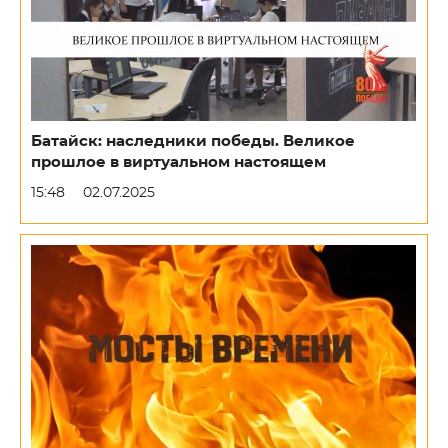
Батайск: наследники победы. Великое
прошлое в виртуальном настоящем
15:48
02.07.2025