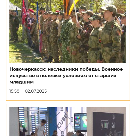
Новочеркасск: наследники победы. Военное
искусство в полевых условиях: от старших
младшим
15:58
02.07.2025