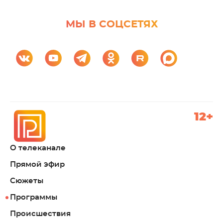
МЫ В СОЦСЕТЯХ
12+
О телеканале
Прямой эфир
Сюжеты
Программы
Происшествия