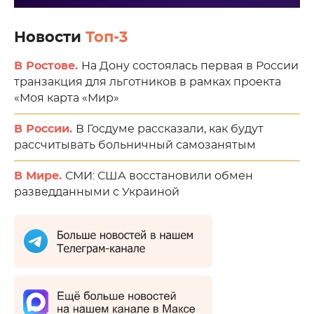
Новости
Топ-3
В Ростове.
На Дону состоялась первая в России
транзакция для льготников в рамках проекта
«Моя карта «Мир»
В России.
В Госдуме рассказали, как будут
рассчитывать больничный самозанятым
В Мире.
СМИ: США восстановили обмен
разведданными с Украиной