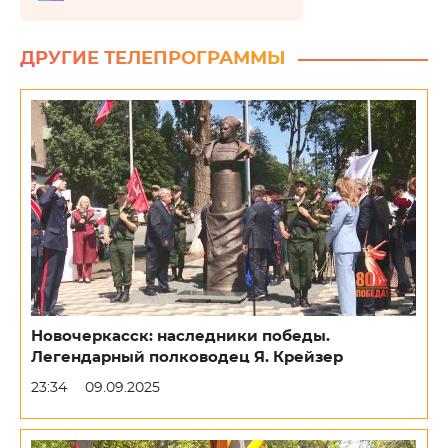
ДРУГИЕ ТЕЛЕПРОГРАММЫ
Новочеркасск: наследники победы.
Легендарный полководец Я. Крейзер
23:34
09.09.2025