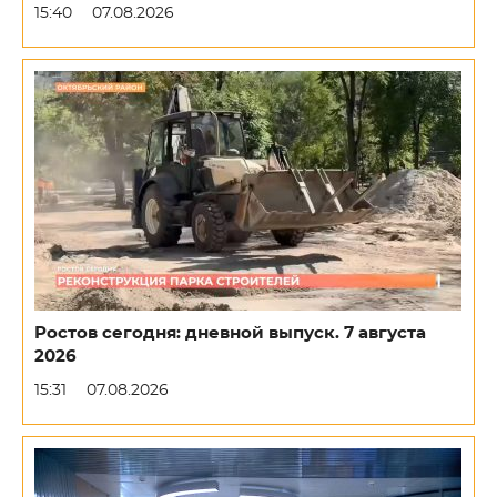
15:40
07.08.2026
Ростов сегодня: дневной выпуск. 7 августа
2026
15:31
07.08.2026