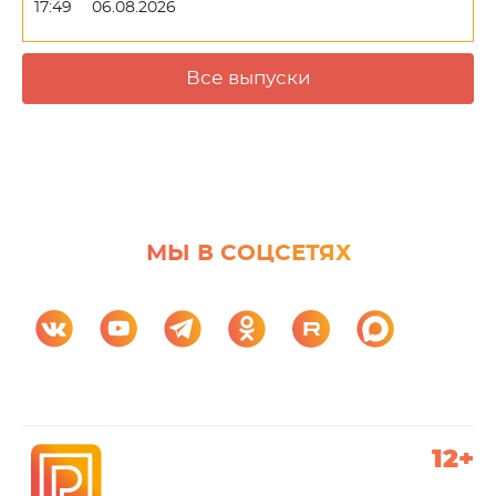
17:49
06.08.2026
Все выпуски
МЫ В СОЦСЕТЯХ
12+