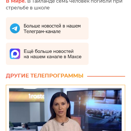
В Мире.
В Таиланде семь человек погибли при
стрельбе в школе
ДРУГИЕ ТЕЛЕПРОГРАММЫ