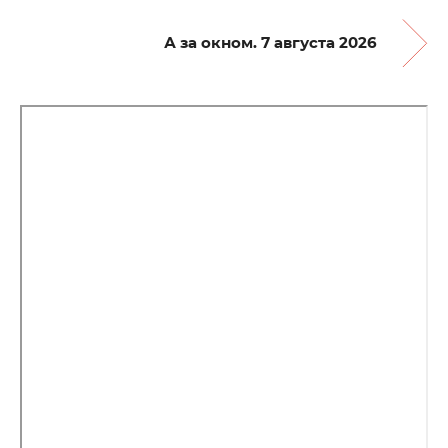
А за окном. 7 августа 2026