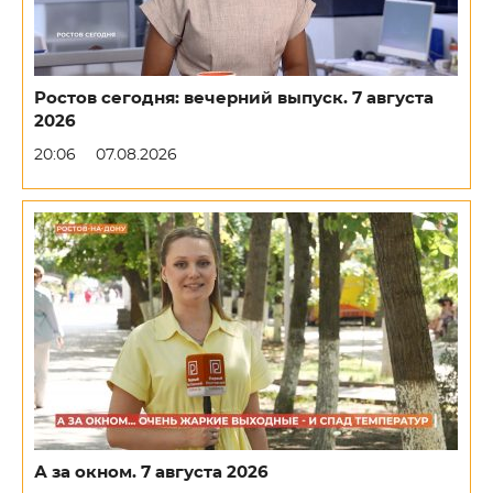
Ростов сегодня: вечерний выпуск. 7 августа
2026
20:06
07.08.2026
А за окном. 7 августа 2026