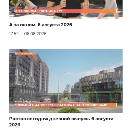
А за окном. 6 августа 2026
17:54
06.08.2026
Ростов сегодня: дневной выпуск. 6 августа
2026