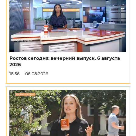
Ростов сегодня: вечерний выпуск. 6 августа
2026
18:56
06.08.2026