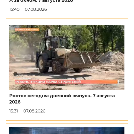
А за окном. 7 августа 2026
15:40
07.08.2026
Ростов сегодня: дневной выпуск. 7 августа
2026
15:31
07.08.2026