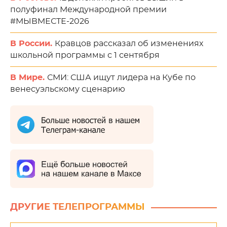
полуфинал Международной премии
#МЫВМЕСТЕ-2026
В России.
Кравцов рассказал об изменениях
школьной программы с 1 сентября
В Мире.
СМИ: США ищут лидера на Кубе по
венесуэльскому сценарию
ДРУГИЕ ТЕЛЕПРОГРАММЫ