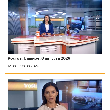
Ростов. Главное. 8 августа 2026
12:08
08.08.2026