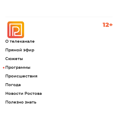
12+
О телеканале
Прямой эфир
Сюжеты
Программы
Происшествия
Погода
Новости Ростова
Полезно знать