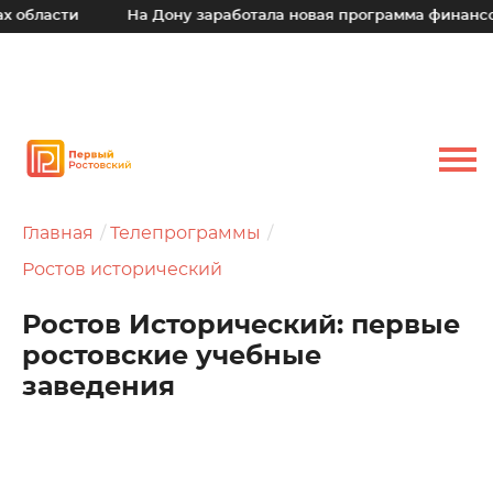
ти
На Дону заработала новая программа финансовой под
Главная
Телепрограммы
Ростов исторический
Ростов Исторический: первые
ростовские учебные
заведения