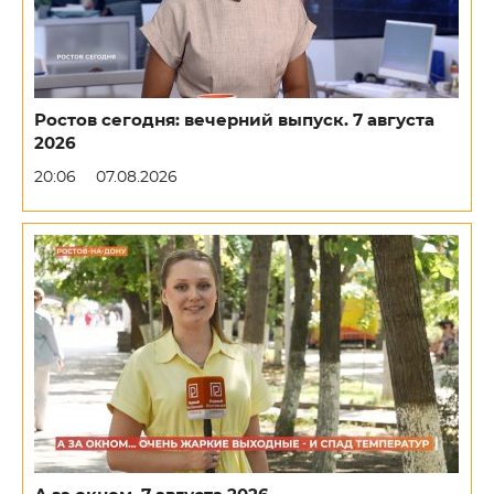
Ростов сегодня: вечерний выпуск. 7 августа
2026
20:06
07.08.2026