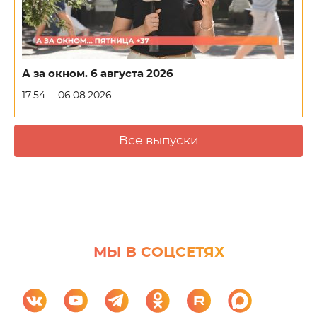
А за окном. 6 августа 2026
17:54
06.08.2026
Все выпуски
МЫ В СОЦСЕТЯХ