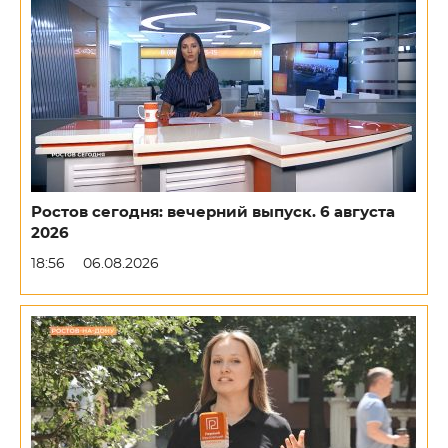
Ростов сегодня: вечерний выпуск. 6 августа
2026
18:56
06.08.2026