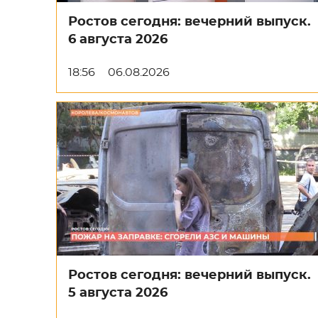
Ростов сегодня: вечерний выпуск.
6 августа 2026
18:56
06.08.2026
Ростов сегодня: вечерний выпуск.
5 августа 2026