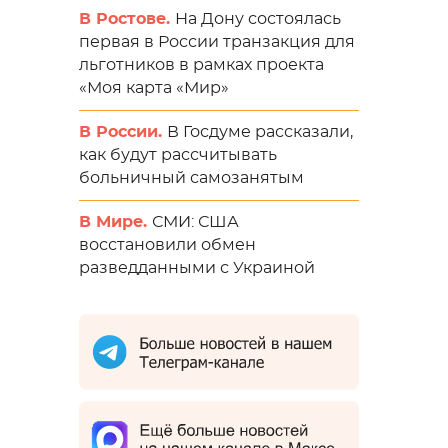
В Ростове.
На Дону состоялась
первая в России транзакция для
льготников в рамках проекта
«Моя карта «Мир»
В России.
В Госдуме рассказали,
как будут рассчитывать
больничный самозанятым
В Мире.
СМИ: США
восстановили обмен
разведданными с Украиной