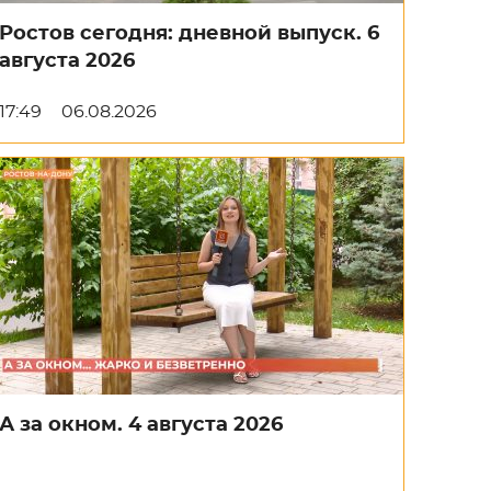
Ростов сегодня: дневной выпуск. 6
августа 2026
17:49
06.08.2026
А за окном. 4 августа 2026