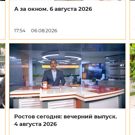
А за окном. 6 августа 2026
17:54
06.08.2026
Ростов сегодня: вечерний выпуск.
4 августа 2026