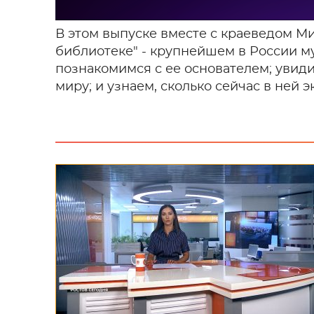
В этом выпуске вместе с краеведом 
библиотеке" - крупнейшем в России м
познакомимся с ее основателем; увид
миру; и узнаем, сколько сейчас в ней э