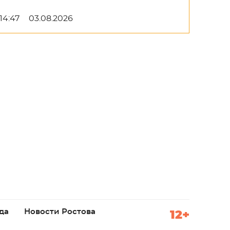
14:47
03.08.2026
да
Новости Ростова
12+