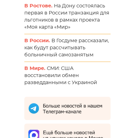
В Ростове.
На Дону состоялась
первая в России транзакция для
льготников в рамках проекта
«Моя карта «Мир»
В России.
В Госдуме рассказали,
как будут рассчитывать
больничный самозанятым
В Мире.
СМИ: США
восстановили обмен
разведданными с Украиной