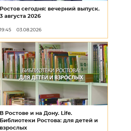
Ростов сегодня: вечерний выпуск.
3 августа 2026
19:45
03.08.2026
В Ростове и на Дону. Life.
Библиотеки Ростова: для детей и
взрослых