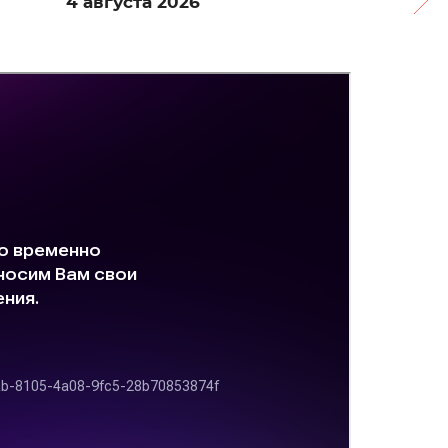
4 августа 2026