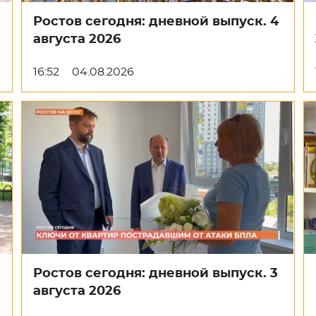
Ростов сегодня: дневной выпуск. 4
августа 2026
16:52
04.08.2026
Ростов сегодня: дневной выпуск. 3
августа 2026