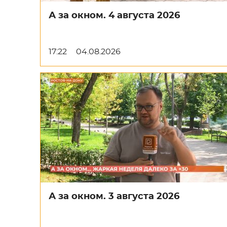
А за окном. 4 августа 2026
17:22
04.08.2026
А за окном. 3 августа 2026