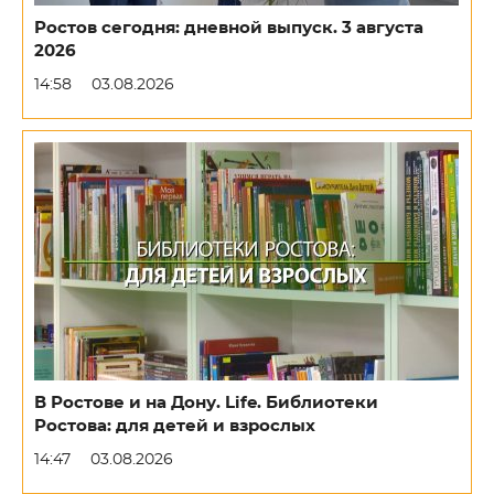
Ростов сегодня: дневной выпуск. 3 августа
2026
14:58
03.08.2026
В Ростове и на Дону. Life. Библиотеки
Ростова: для детей и взрослых
14:47
03.08.2026