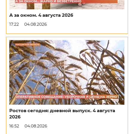
А за окном. 4 августа 2026
17:22
04.08.2026
Ростов сегодня: дневной выпуск. 4 августа
2026
16:52
04.08.2026