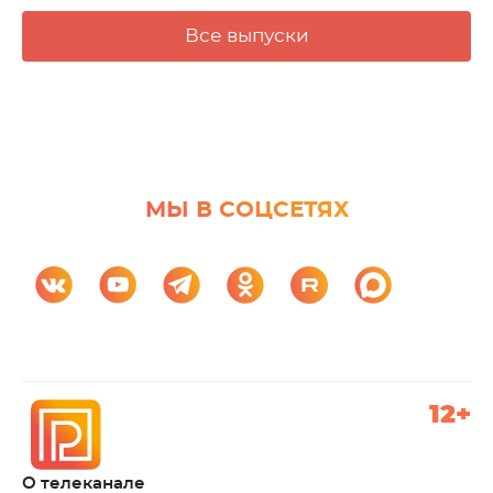
Все выпуски
МЫ В СОЦСЕТЯХ
12+
О телеканале