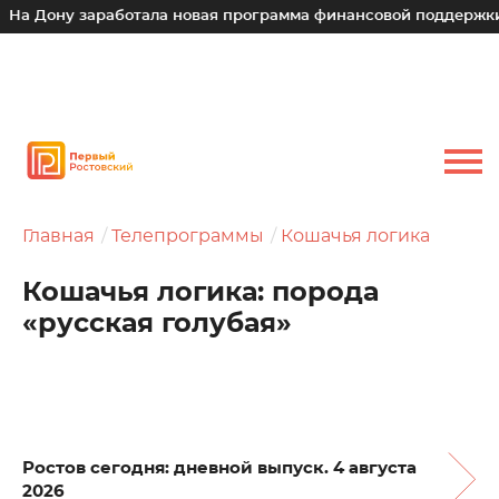
у заработала новая программа финансовой поддержки для ма
Главная
Телепрограммы
Кошачья логика
Кошачья логика: порода
«русская голубая»
Ростов сегодня: дневной выпуск. 4 августа
2026