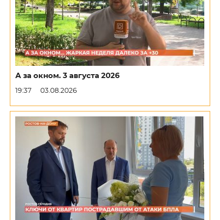
А за окном. 3 августа 2026
19:37
03.08.2026