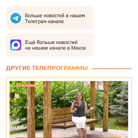
ДРУГИЕ ТЕЛЕПРОГРАММЫ