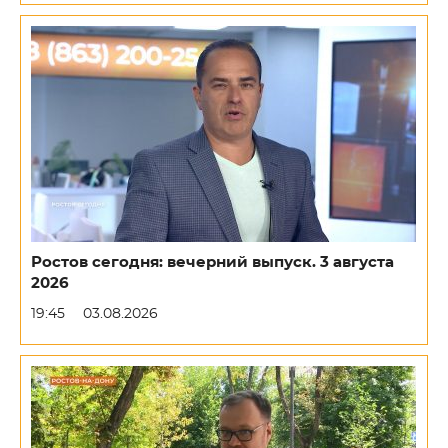
Ростов сегодня: вечерний выпуск. 3 августа
2026
19:45
03.08.2026