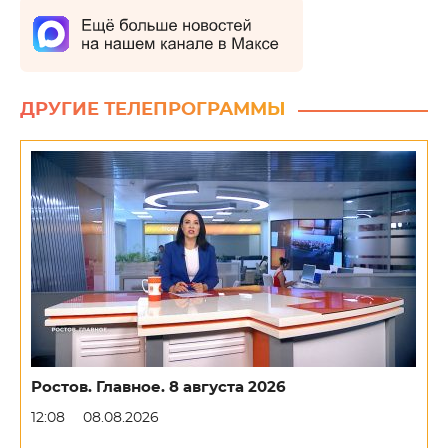
ДРУГИЕ ТЕЛЕПРОГРАММЫ
Ростов. Главное. 8 августа 2026
12:08
08.08.2026