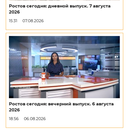
Ростов сегодня: дневной выпуск. 7 августа
2026
15:31
07.08.2026
Ростов сегодня: вечерний выпуск. 6 августа
2026
18:56
06.08.2026