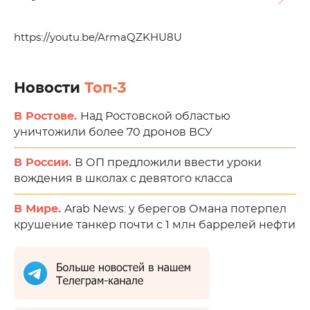
https://youtu.be/ArmaQZKHU8U
Новости
Топ-3
В Ростове.
Над Ростовской областью
уничтожили более 70 дронов ВСУ
В России.
В ОП предложили ввести уроки
вождения в школах с девятого класса
В Мире.
Arab News: у берегов Омана потерпел
крушение танкер почти с 1 млн баррелей нефти