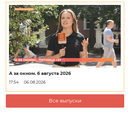
А за окном. 6 августа 2026
17:54
06.08.2026
Все выпуски