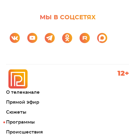
МЫ В СОЦСЕТЯХ
12+
О телеканале
Прямой эфир
Сюжеты
Программы
Происшествия