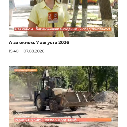
А за окном. 7 августа 2026
15:40
07.08.2026