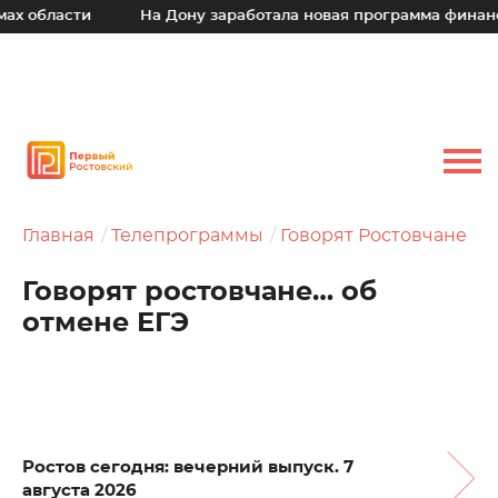
асти
На Дону заработала новая программа финансовой п
Главная
Телепрограммы
Говорят Ростовчане
Говорят ростовчане… об
отмене ЕГЭ
Ростов сегодня: вечерний выпуск. 7
августа 2026