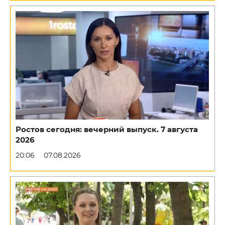
Ростов сегодня: вечерний выпуск. 7 августа
2026
20:06
07.08.2026