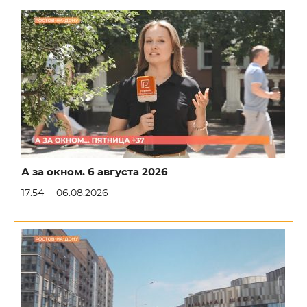
А за окном. 6 августа 2026
17:54
06.08.2026