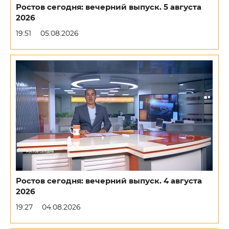
Ростов сегодня: вечерний выпуск. 5 августа
2026
19:51
05.08.2026
Ростов сегодня: вечерний выпуск. 4 августа
2026
19:27
04.08.2026