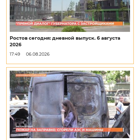
Ростов сегодня: дневной выпуск. 6 августа
2026
17:49
06.08.2026