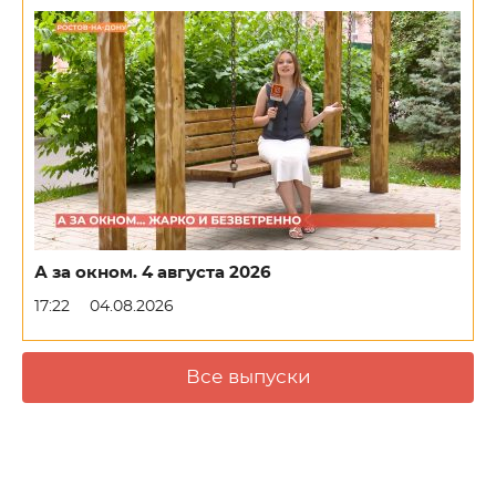
А за окном. 4 августа 2026
17:22
04.08.2026
Все выпуски