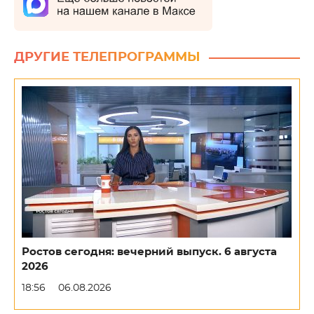
ДРУГИЕ ТЕЛЕПРОГРАММЫ
Ростов сегодня: вечерний выпуск. 6 августа
2026
18:56
06.08.2026