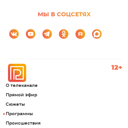
МЫ В СОЦСЕТЯХ
12+
О телеканале
Прямой эфир
Сюжеты
Программы
Происшествия