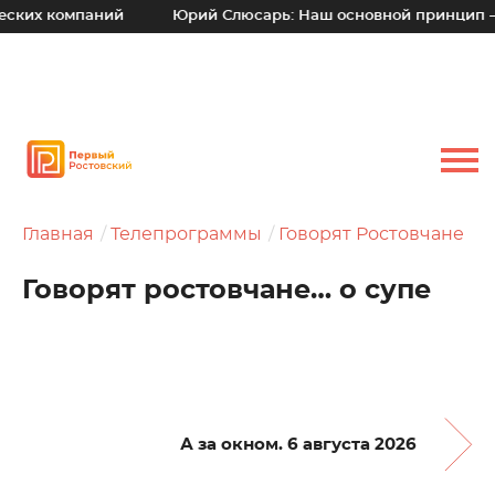
омпаний
Юрий Слюсарь: Наш основной принцип – уходить
Главная
Телепрограммы
Говорят Ростовчане
Говорят ростовчане… о супе
А за окном. 6 августа 2026