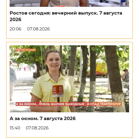
Ростов сегодня: вечерний выпуск. 7 августа
2026
20:06
07.08.2026
А за окном. 7 августа 2026
15:40
07.08.2026