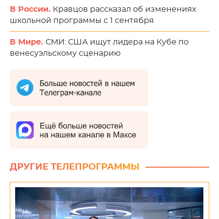
В России.
Кравцов рассказал об изменениях
школьной программы с 1 сентября
В Мире.
СМИ: США ищут лидера на Кубе по
венесуэльскому сценарию
ДРУГИЕ ТЕЛЕПРОГРАММЫ