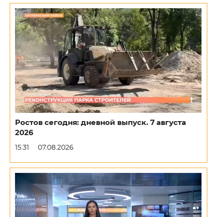
Ростов сегодня: дневной выпуск. 7 августа
2026
15:31
07.08.2026