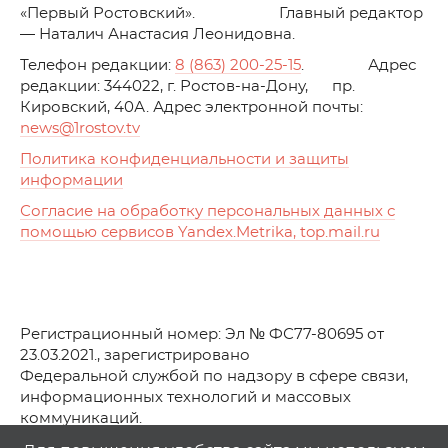
«Первый Ростовский». Главный редактор
— Наталич Анастасия Леонидовна.
Телефон редакции:
8 (863) 200-25-15
. Адрес
редакции: 344022, г. Ростов-на-Дону, пр.
Кировский, 40А. Адрес электронной почты:
news
@1rostov.tv
Политика конфиденциальности и защиты
информации
Согласие на обработку персональных данных с
помощью сервисов Yandex.Metrika, top.mail.ru
Регистрационный номер: Эл № ФС77-80695 от
23.03.2021., зарегистрировано
Федеральной службой по надзору в сфере связи,
информационных технологий и массовых
коммуникаций.