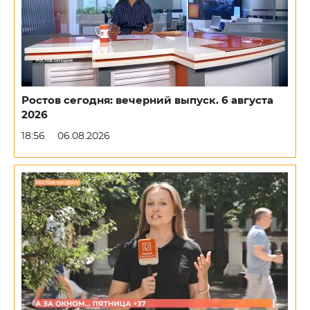
Ростов сегодня: вечерний выпуск. 6 августа
2026
18:56
06.08.2026