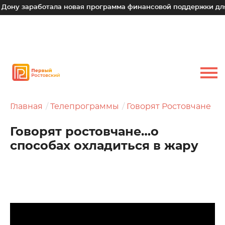
работала новая программа финансовой поддержки для малых 
Главная
Телепрограммы
Говорят Ростовчане
Говорят ростовчане…о
способах охладиться в жару