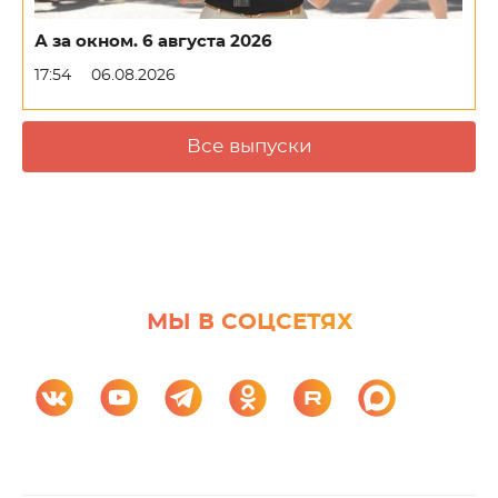
А за окном. 6 августа 2026
17:54
06.08.2026
Все выпуски
МЫ В СОЦСЕТЯХ