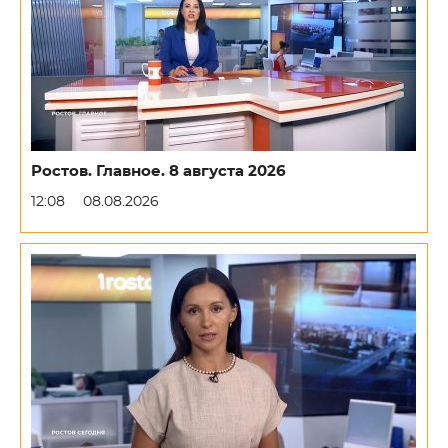
Ростов. Главное. 8 августа 2026
12:08
08.08.2026