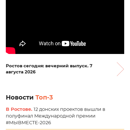
Ростов сегодня: вечерний выпуск. 7
августа 2026
Новости
Топ-3
В Ростове.
12 донских проектов вышли в
полуфинал Международной премии
#МЫВМЕСТЕ-2026