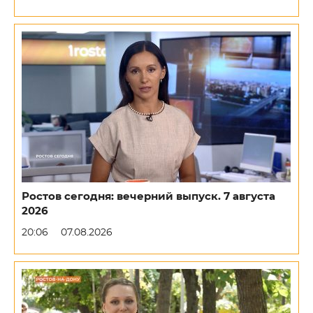
Ростов сегодня: вечерний выпуск. 7 августа
2026
20:06
07.08.2026