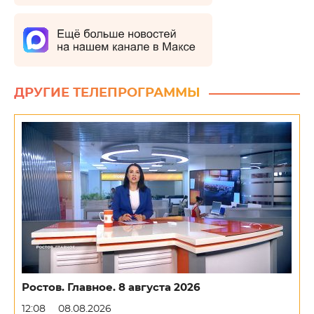
ДРУГИЕ ТЕЛЕПРОГРАММЫ
Ростов. Главное. 8 августа 2026
12:08
08.08.2026