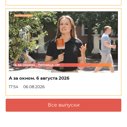
А за окном. 6 августа 2026
17:54
06.08.2026
Все выпуски