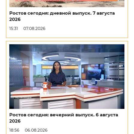
Ростов сегодня: дневной выпуск. 7 августа
2026
15:31
07.08.2026
Ростов сегодня: вечерний выпуск. 6 августа
2026
18:56
06.08.2026