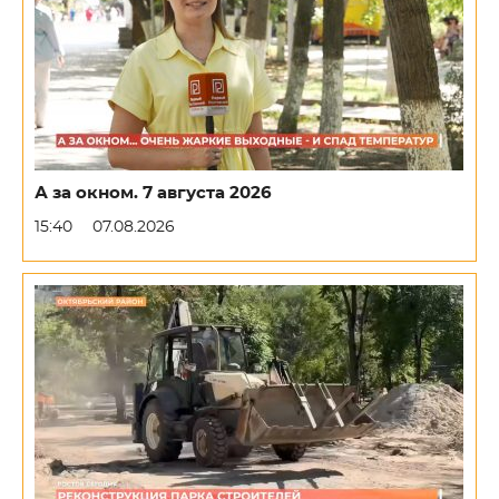
А за окном. 7 августа 2026
15:40
07.08.2026