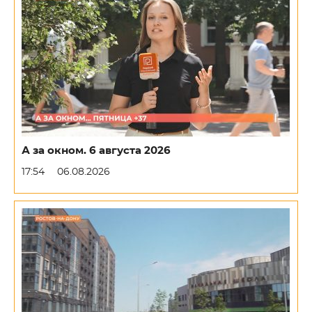
А за окном. 6 августа 2026
17:54
06.08.2026