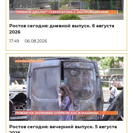
Ростов сегодня: дневной выпуск. 6 августа
2026
17:49
06.08.2026
Ростов сегодня: вечерний выпуск. 5 августа