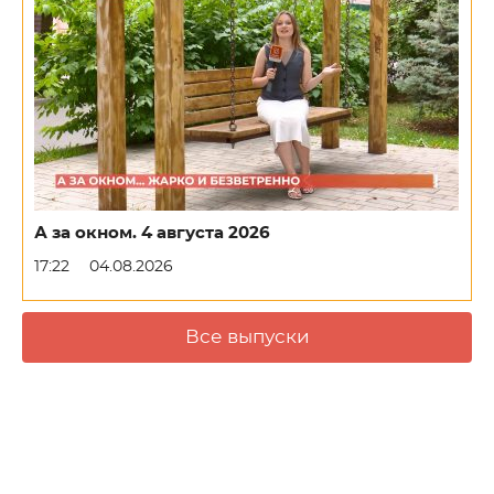
А за окном. 4 августа 2026
17:22
04.08.2026
Все выпуски