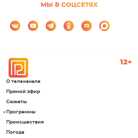
МЫ В СОЦСЕТЯХ
12+
О телеканале
Прямой эфир
Сюжеты
Программы
Происшествия
Погода