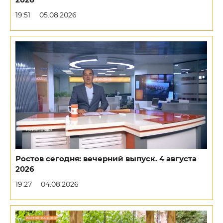
2026
19:51
05.08.2026
Ростов сегодня: вечерний выпуск. 4 августа
2026
19:27
04.08.2026