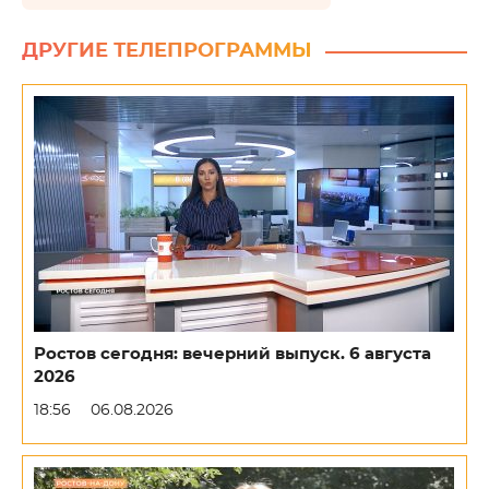
ДРУГИЕ ТЕЛЕПРОГРАММЫ
Ростов сегодня: вечерний выпуск. 6 августа
2026
18:56
06.08.2026