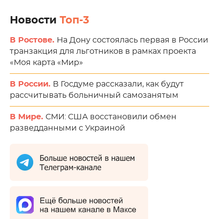
Новости
Топ-3
В Ростове.
На Дону состоялась первая в России
транзакция для льготников в рамках проекта
«Моя карта «Мир»
В России.
В Госдуме рассказали, как будут
рассчитывать больничный самозанятым
В Мире.
СМИ: США восстановили обмен
разведданными с Украиной