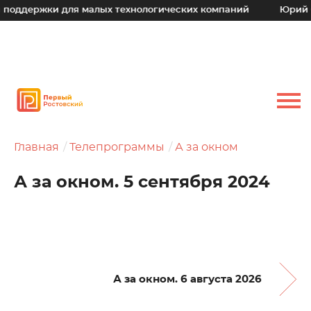
ржки для малых технологических компаний
Юрий Слюсарь
Главная
Телепрограммы
А за окном
А за окном. 5 сентября 2024
А за окном. 6 августа 2026