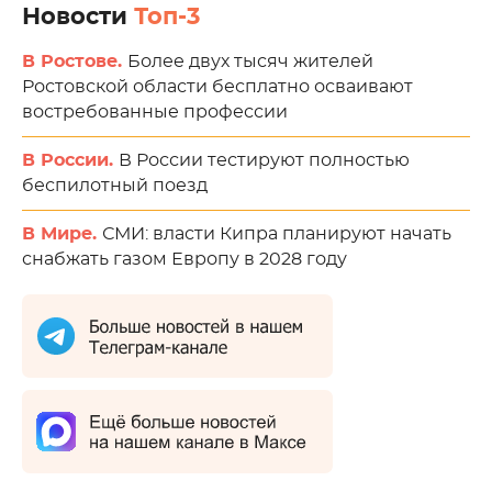
Новости
Топ-3
В Ростове.
Более двух тысяч жителей
Ростовской области бесплатно осваивают
востребованные профессии
В России.
В России тестируют полностью
беспилотный поезд
В Мире.
СМИ: власти Кипра планируют начать
снабжать газом Европу в 2028 году