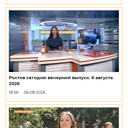
Ростов сегодня: вечерний выпуск. 6 августа
2026
18:56
06.08.2026