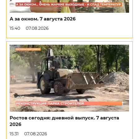
А за окном. 7 августа 2026
15:40
07.08.2026
Ростов сегодня: дневной выпуск. 7 августа
2026
15:31
07.08.2026