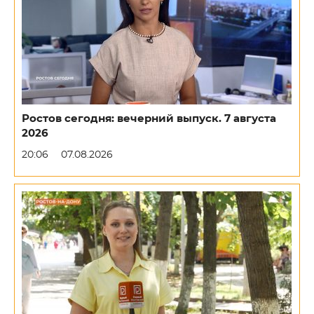
Ростов сегодня: вечерний выпуск. 7 августа
2026
20:06
07.08.2026