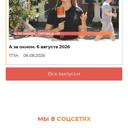
А за окном. 6 августа 2026
17:54
06.08.2026
Все выпуски
МЫ В СОЦСЕТЯХ