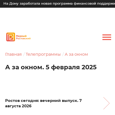
у заработала новая программа финансовой поддержки для ма
Главная
Телепрограммы
А за окном
А за окном. 5 февраля 2025
Ростов сегодня: вечерний выпуск. 7
августа 2026