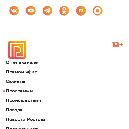
12+
О телеканале
Прямой эфир
Сюжеты
Программы
Происшествия
Погода
Новости Ростова