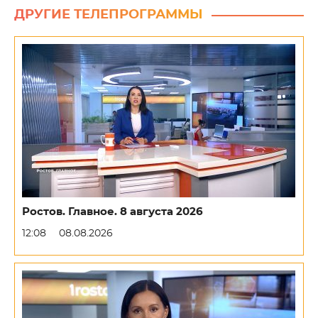
ДРУГИЕ ТЕЛЕПРОГРАММЫ
Ростов. Главное. 8 августа 2026
12:08
08.08.2026