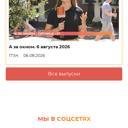
А за окном. 6 августа 2026
17:54
06.08.2026
Все выпуски
МЫ В СОЦСЕТЯХ