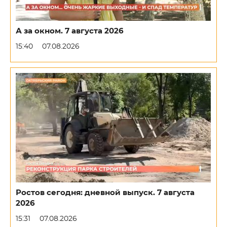
А за окном. 7 августа 2026
15:40
07.08.2026
Ростов сегодня: дневной выпуск. 7 августа
2026
15:31
07.08.2026