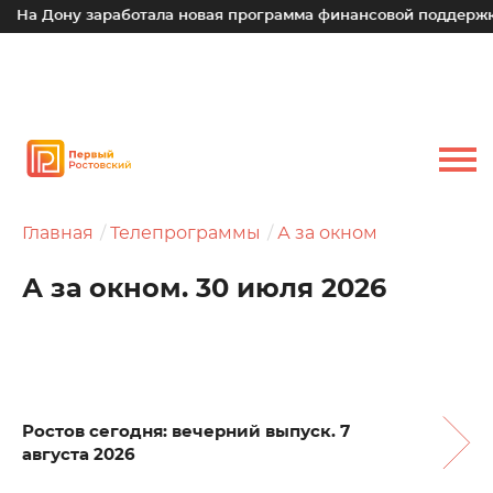
ну заработала новая программа финансовой поддержки для м
Главная
Телепрограммы
А за окном
А за окном. 30 июля 2026
Ростов сегодня: вечерний выпуск. 7
августа 2026