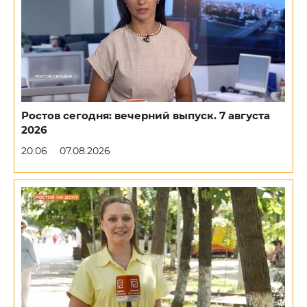
Ростов сегодня: вечерний выпуск. 7 августа
2026
20:06
07.08.2026