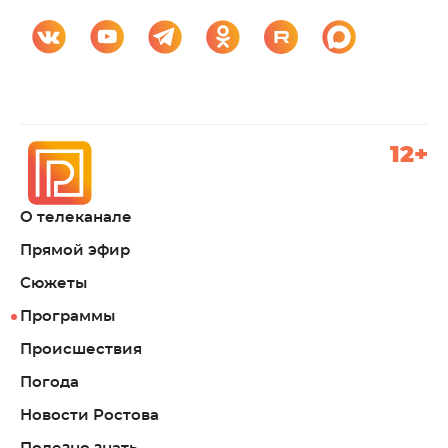
12+
О телеканале
Прямой эфир
Сюжеты
Программы
Происшествия
Погода
Новости Ростова