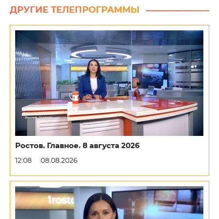
ДРУГИЕ ТЕЛЕПРОГРАММЫ
Ростов. Главное. 8 августа 2026
12:08
08.08.2026