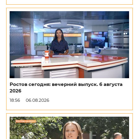
Ростов сегодня: вечерний выпуск. 6 августа
2026
18:56
06.08.2026