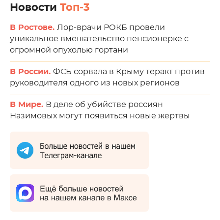
Новости
Топ-3
В Ростове.
Лор-врачи РОКБ провели
уникальное вмешательство пенсионерке с
огромной опухолью гортани
В России.
ФСБ сорвала в Крыму теракт против
руководителя одного из новых регионов
В Мире.
В деле об убийстве россиян
Назимовых могут появиться новые жертвы