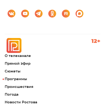
12+
О телеканале
Прямой эфир
Сюжеты
Программы
Происшествия
Погода
Новости Ростова