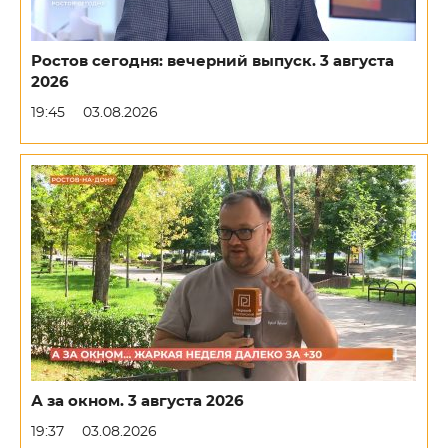
Ростов сегодня: вечерний выпуск. 3 августа
2026
19:45
03.08.2026
А за окном. 3 августа 2026
19:37
03.08.2026