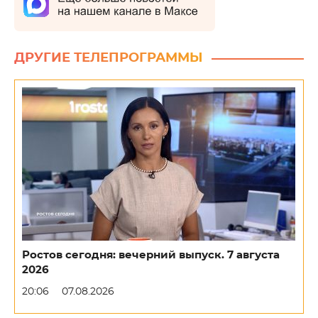
ДРУГИЕ ТЕЛЕПРОГРАММЫ
Ростов сегодня: вечерний выпуск. 7 августа
2026
20:06
07.08.2026