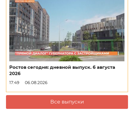
Ростов сегодня: дневной выпуск. 6 августа
2026
17:49
06.08.2026
Все выпуски