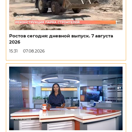
Ростов сегодня: дневной выпуск. 7 августа
2026
15:31
07.08.2026