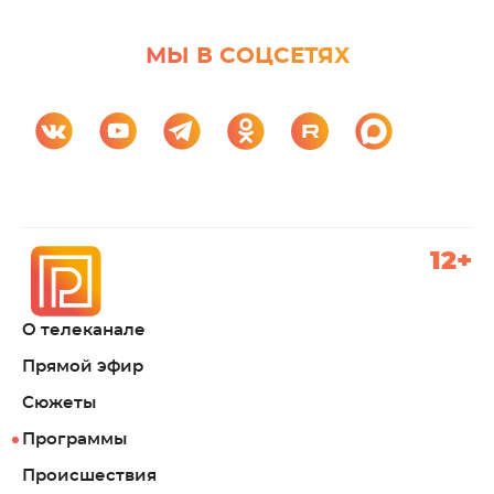
МЫ В СОЦСЕТЯХ
12+
О телеканале
Прямой эфир
Сюжеты
Программы
Происшествия