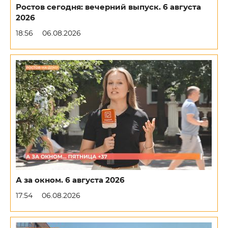
Ростов сегодня: вечерний выпуск. 6 августа
2026
18:56
06.08.2026
А за окном. 6 августа 2026
17:54
06.08.2026