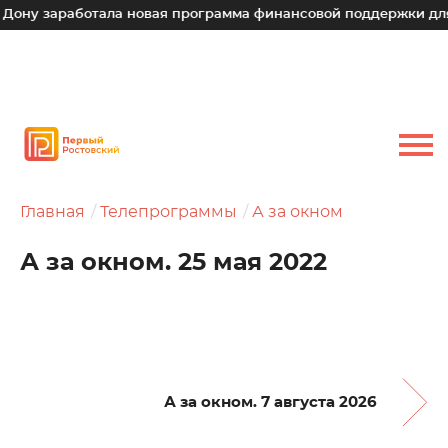
работала новая программа финансовой поддержки для малых 
Главная
Телепрограммы
А за окном
А за окном. 25 мая 2022
А за окном. 7 августа 2026