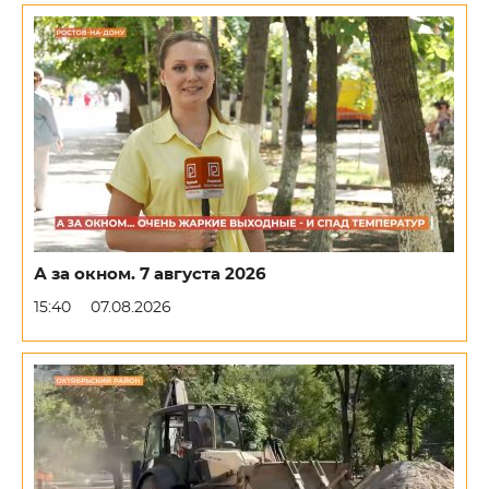
А за окном. 7 августа 2026
15:40
07.08.2026