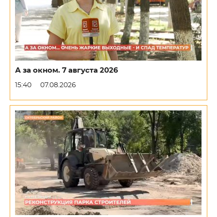
А за окном. 7 августа 2026
15:40
07.08.2026