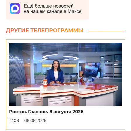
ДРУГИЕ ТЕЛЕПРОГРАММЫ
Ростов. Главное. 8 августа 2026
12:08
08.08.2026