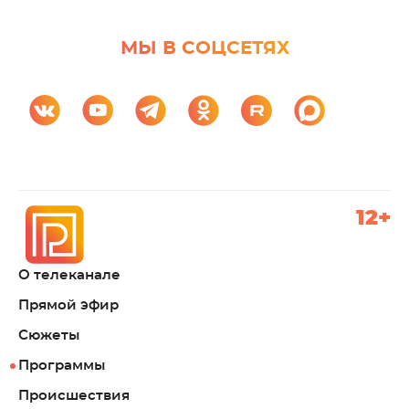
МЫ В СОЦСЕТЯХ
12+
О телеканале
Прямой эфир
Сюжеты
Программы
Происшествия