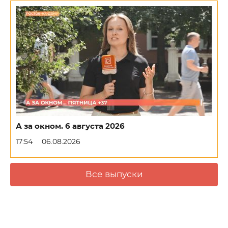
А за окном. 6 августа 2026
17:54
06.08.2026
Все выпуски