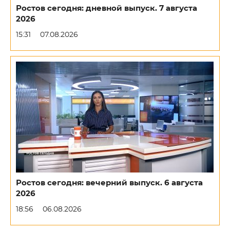
Ростов сегодня: дневной выпуск. 7 августа
2026
15:31
07.08.2026
Ростов сегодня: вечерний выпуск. 6 августа
2026
18:56
06.08.2026