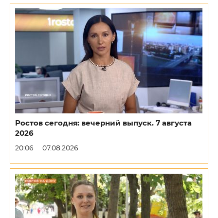
Ростов сегодня: вечерний выпуск. 7 августа
2026
20:06
07.08.2026