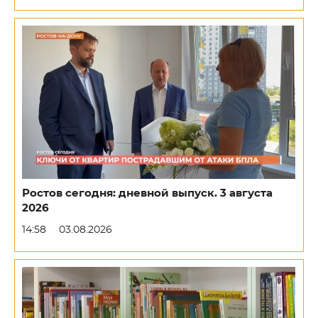
Ростов сегодня: дневной выпуск. 3 августа
2026
14:58
03.08.2026