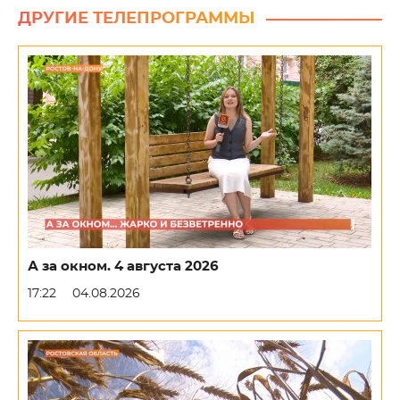
ДРУГИЕ ТЕЛЕПРОГРАММЫ
А за окном. 4 августа 2026
17:22
04.08.2026