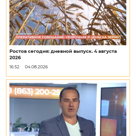
Ростов сегодня: дневной выпуск. 4 августа
2026
16:52
04.08.2026