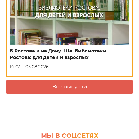
В Ростове и на Дону. Life. Библиотеки
Ростова: для детей и взрослых
14:47
03.08.2026
Все выпуски
МЫ В СОЦСЕТЯХ