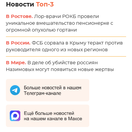
Новости
Топ-3
В Ростове.
Лор-врачи РОКБ провели
уникальное вмешательство пенсионерке с
огромной опухолью гортани
В России.
ФСБ сорвала в Крыму теракт против
руководителя одного из новых регионов
В Мире.
В деле об убийстве россиян
Назимовых могут появиться новые жертвы