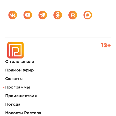
12+
О телеканале
Прямой эфир
Сюжеты
Программы
Происшествия
Погода
Новости Ростова