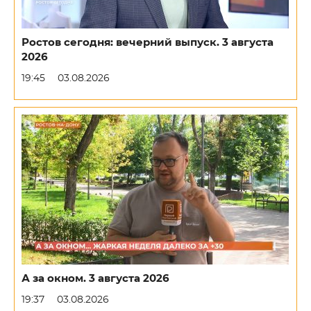
Ростов сегодня: вечерний выпуск. 3 августа
2026
19:45
03.08.2026
А за окном. 3 августа 2026
19:37
03.08.2026