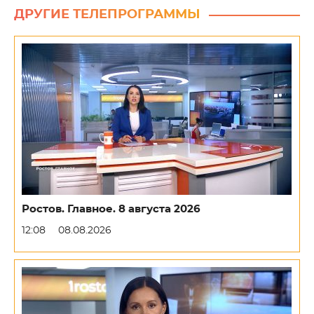
ДРУГИЕ ТЕЛЕПРОГРАММЫ
Ростов. Главное. 8 августа 2026
12:08
08.08.2026