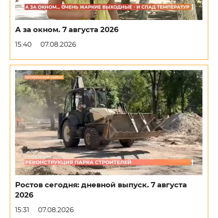
А за окном. 7 августа 2026
15:40
07.08.2026
Ростов сегодня: дневной выпуск. 7 августа
2026
15:31
07.08.2026