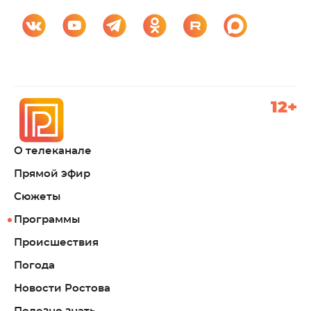
12+
О телеканале
Прямой эфир
Сюжеты
Программы
Происшествия
Погода
Новости Ростова