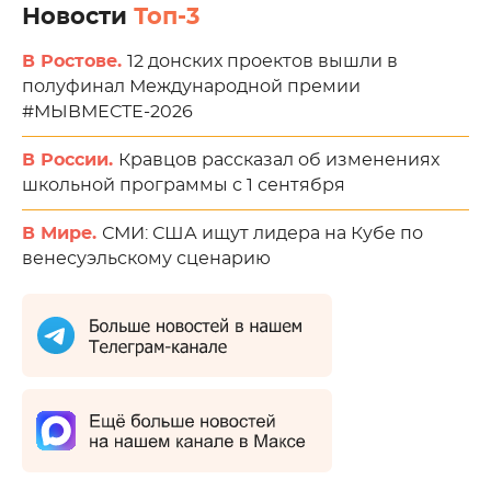
Новости
Топ-3
В Ростове.
12 донских проектов вышли в
полуфинал Международной премии
#МЫВМЕСТЕ-2026
В России.
Кравцов рассказал об изменениях
школьной программы с 1 сентября
В Мире.
СМИ: США ищут лидера на Кубе по
венесуэльскому сценарию