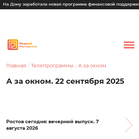
у заработала новая программа финансовой поддержки для ма
Главная
Телепрограммы
А за окном
А за окном. 22 сентября 2025
Ростов сегодня: вечерний выпуск. 7
августа 2026