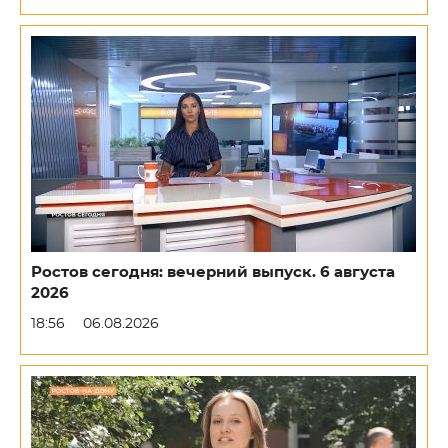
Ростов сегодня: вечерний выпуск. 6 августа
2026
18:56
06.08.2026