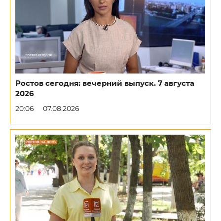
Ростов сегодня: вечерний выпуск. 7 августа
2026
20:06
07.08.2026