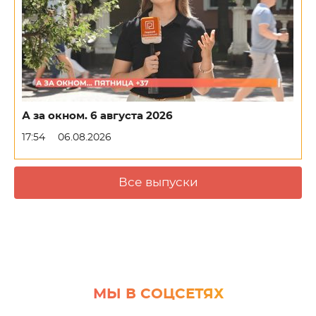
А за окном. 6 августа 2026
17:54
06.08.2026
Все выпуски
МЫ В СОЦСЕТЯХ