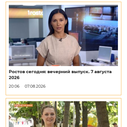
Ростов сегодня: вечерний выпуск. 7 августа
2026
20:06
07.08.2026