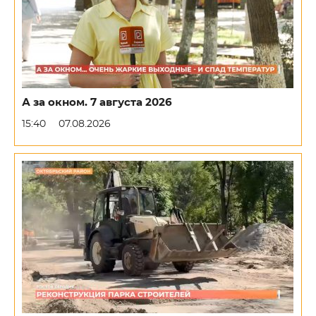
А за окном. 7 августа 2026
15:40
07.08.2026