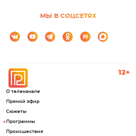
МЫ В СОЦСЕТЯХ
12+
О телеканале
Прямой эфир
Сюжеты
Программы
Происшествия