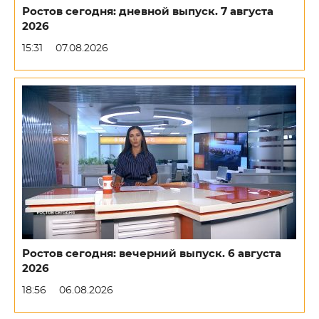
Ростов сегодня: дневной выпуск. 7 августа
2026
15:31
07.08.2026
Ростов сегодня: вечерний выпуск. 6 августа
2026
18:56
06.08.2026