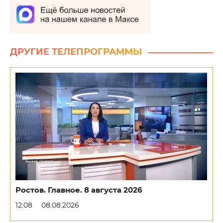
ДРУГИЕ ТЕЛЕПРОГРАММЫ
Ростов. Главное. 8 августа 2026
12:08
08.08.2026