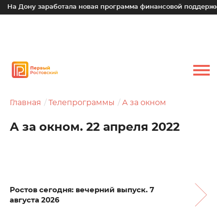
ну заработала новая программа финансовой поддержки для м
Главная
Телепрограммы
А за окном
А за окном. 22 апреля 2022
Ростов сегодня: вечерний выпуск. 7
августа 2026