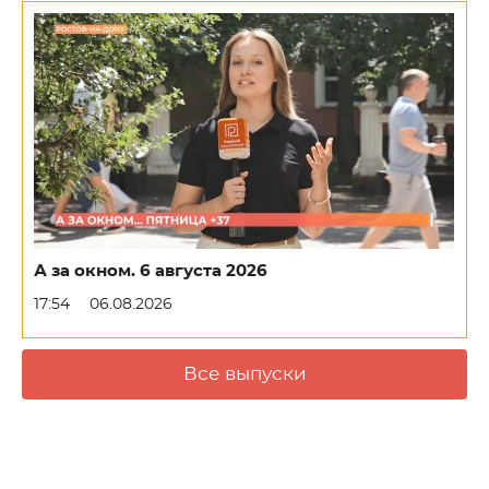
А за окном. 6 августа 2026
17:54
06.08.2026
Все выпуски