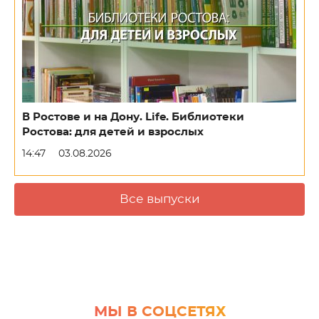
В Ростове и на Дону. Life. Библиотеки
Ростова: для детей и взрослых
14:47
03.08.2026
Все выпуски
МЫ В СОЦСЕТЯХ