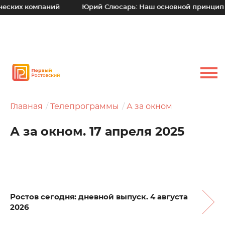
компаний
Юрий Слюсарь: Наш основной принцип – уходить
Главная
Телепрограммы
А за окном
А за окном. 17 апреля 2025
Ростов сегодня: дневной выпуск. 4 августа
2026