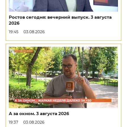
Ростов сегодня: вечерний выпуск. 3 августа
2026
19:45
03.08.2026
А за окном. 3 августа 2026
19:37
03.08.2026