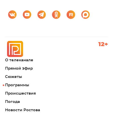
12+
О телеканале
Прямой эфир
Сюжеты
Программы
Происшествия
Погода
Новости Ростова