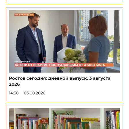
Ростов сегодня: дневной выпуск. 3 августа
2026
14:58
03.08.2026