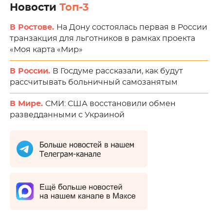
Новости
Топ-3
В Ростове.
На Дону состоялась первая в России
транзакция для льготников в рамках проекта
«Моя карта «Мир»
В России.
В Госдуме рассказали, как будут
рассчитывать больничный самозанятым
В Мире.
СМИ: США восстановили обмен
разведданными с Украиной