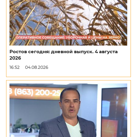
Ростов сегодня: дневной выпуск. 4 августа
2026
16:52
04.08.2026