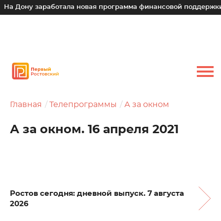
у заработала новая программа финансовой поддержки для ма
Главная
Телепрограммы
А за окном
А за окном. 16 апреля 2021
Ростов сегодня: дневной выпуск. 7 августа
2026