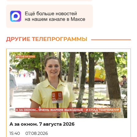
ДРУГИЕ ТЕЛЕПРОГРАММЫ
А за окном. 7 августа 2026
15:40
07.08.2026