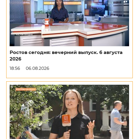
Ростов сегодня: вечерний выпуск. 6 августа
2026
18:56
06.08.2026