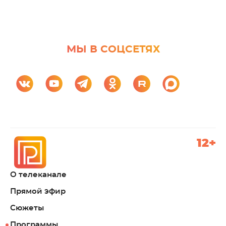
МЫ В СОЦСЕТЯХ
12+
О телеканале
Прямой эфир
Сюжеты
Программы