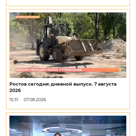
Ростов сегодня: дневной выпуск. 7 августа
2026
15:31
07.08.2026