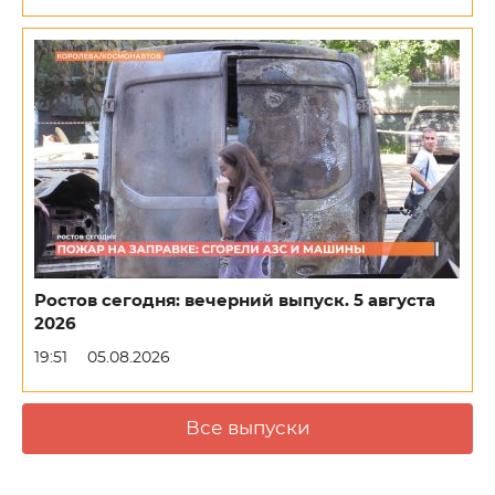
Ростов сегодня: вечерний выпуск. 5 августа
2026
19:51
05.08.2026
Все выпуски