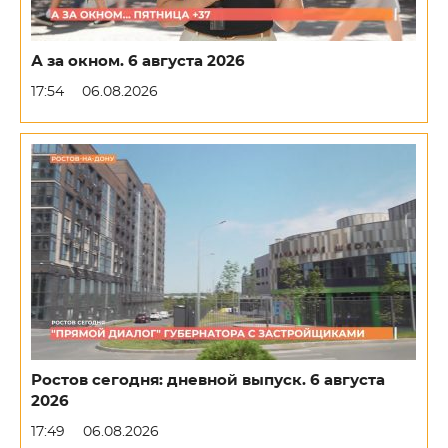
А за окном. 6 августа 2026
17:54
06.08.2026
Ростов сегодня: дневной выпуск. 6 августа
2026
17:49
06.08.2026