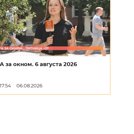
А за окном. 6 августа 2026
17:54
06.08.2026