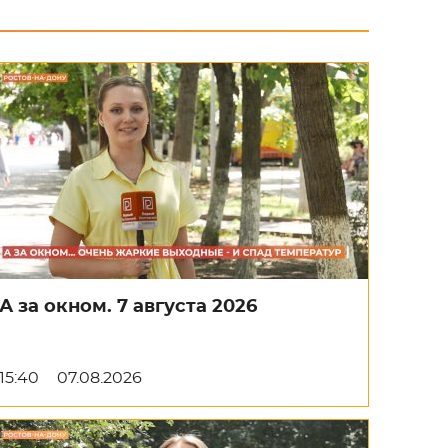
А за окном. 7 августа 2026
15:40
07.08.2026