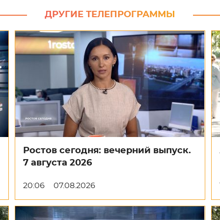
ДРУГИЕ ТЕЛЕПРОГРАММЫ
Ростов сегодня: вечерний выпуск.
7 августа 2026
20:06
07.08.2026