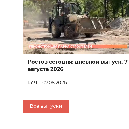
Ростов сегодня: дневной выпуск. 7
августа 2026
15:31
07.08.2026
Все выпуски