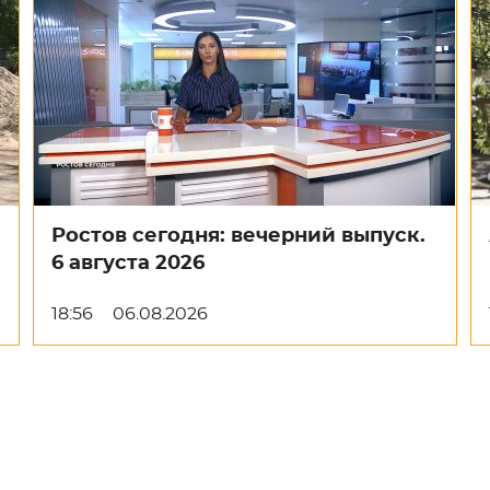
Ростов сегодня: вечерний выпуск.
6 августа 2026
18:56
06.08.2026