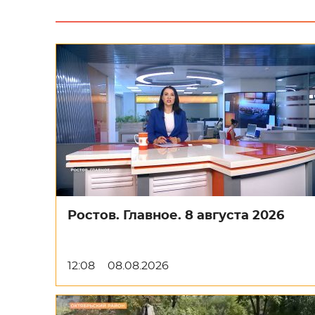
Ростов. Главное. 8 августа 2026
12:08
08.08.2026