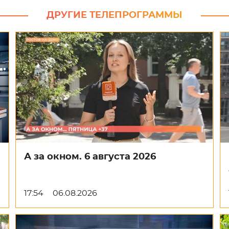
ДРУГИЕ ТЕЛЕПРОГРАММЫ
А за окном. 6 августа 2026
17:54
06.08.2026