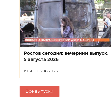
Ростов сегодня: вечерний выпуск.
5 августа 2026
19:51
05.08.2026
Все выпуски