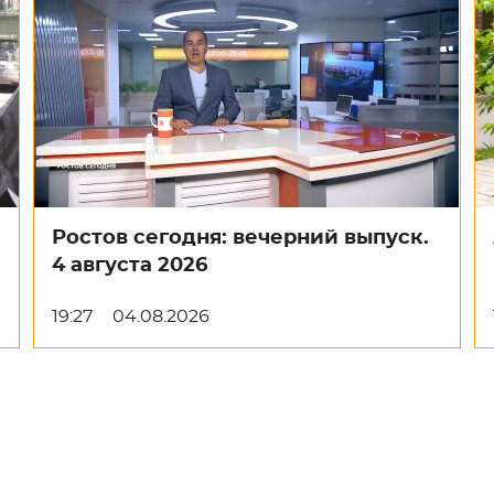
Ростов сегодня: вечерний выпуск.
4 августа 2026
19:27
04.08.2026