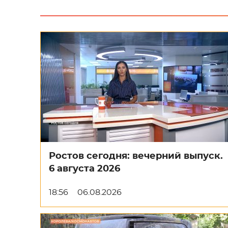
Ростов сегодня: вечерний выпуск.
6 августа 2026
18:56
06.08.2026