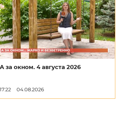
А за окном. 4 августа 2026
17:22
04.08.2026