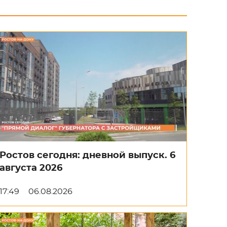
Ростов сегодня: дневной выпуск. 6
августа 2026
17:49
06.08.2026