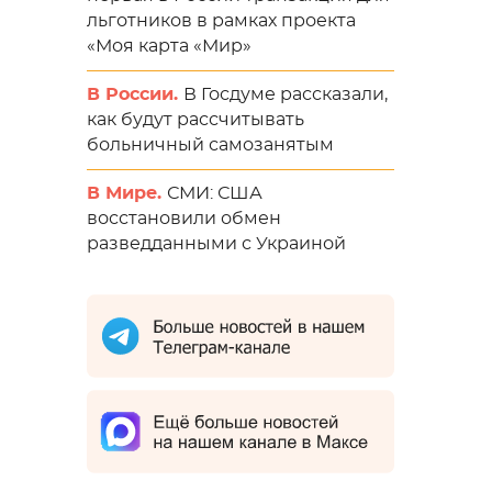
льготников в рамках проекта
«Моя карта «Мир»
В России.
В Госдуме рассказали,
как будут рассчитывать
больничный самозанятым
В Мире.
СМИ: США
восстановили обмен
разведданными с Украиной