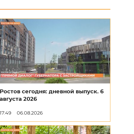
Ростов сегодня: дневной выпуск. 6
августа 2026
17:49
06.08.2026