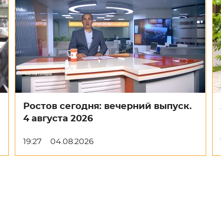
Ростов сегодня: вечерний выпуск.
4 августа 2026
19:27
04.08.2026