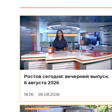
Ростов сегодня: вечерний выпуск.
6 августа 2026
18:56
06.08.2026