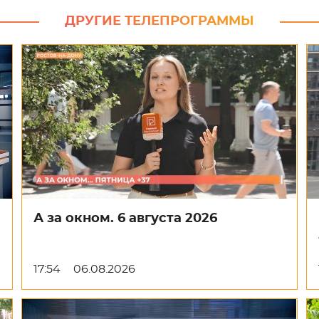
ДРУГИЕ ТЕЛЕПРОГРАММЫ
А за окном. 6 августа 2026
17:54
06.08.2026