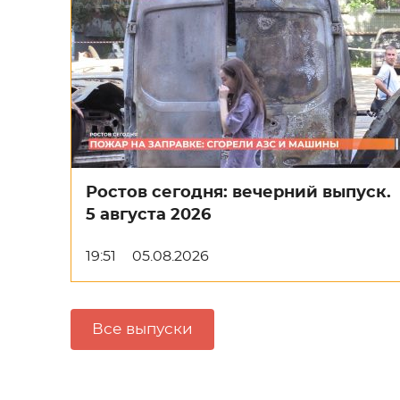
Ростов сегодня: вечерний выпуск.
5 августа 2026
19:51
05.08.2026
Все выпуски