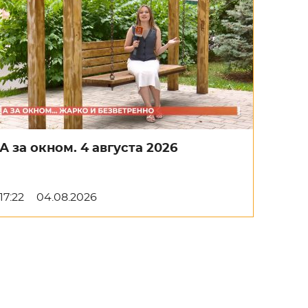
А за окном. 4 августа 2026
17:22
04.08.2026