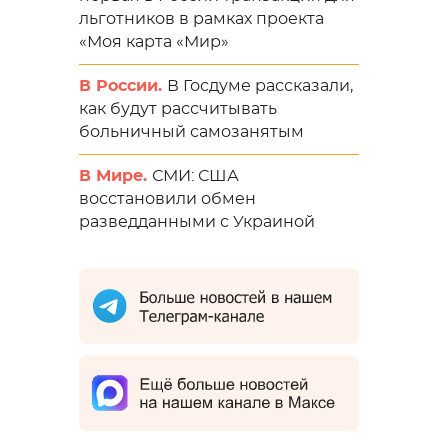
льготников в рамках проекта
«Моя карта «Мир»
В России.
В Госдуме рассказали,
как будут рассчитывать
больничный самозанятым
В Мире.
СМИ: США
восстановили обмен
разведданными с Украиной