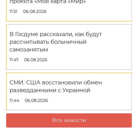
проекта «Моя карта «Мир»
11:51
06.08.2026
В Госдуме рассказали, как будут
рассчитывать больничный
самозанятым
11:47
06.08.2026
СМИ: США восстановили обмен
разведданными с Украиной
11:44
06.08.2026
Все новости