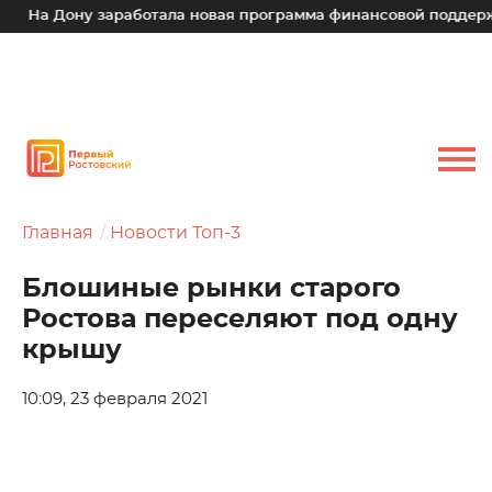
На Дону заработала новая программа финансовой поддержки 
Главная
Новости Топ-3
Блошиные рынки старого
Ростова переселяют под одну
крышу
10:09, 23 февраля 2021