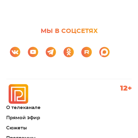
МЫ В СОЦСЕТЯХ
12+
О телеканале
Прямой эфир
Сюжеты