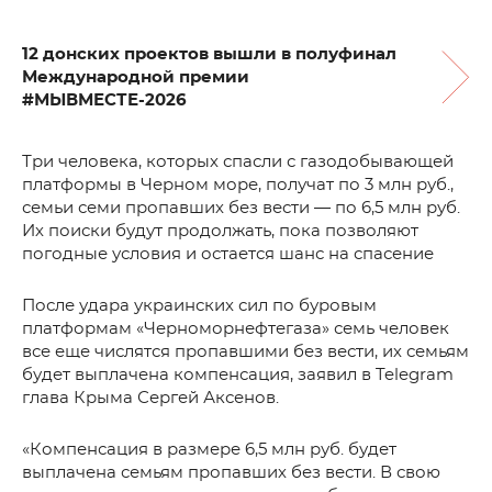
12 донских проектов вышли в полуфинал
Международной премии
#МЫВМЕСТЕ-2026
Три человека, которых спасли с газодобывающей
платформы в Черном море, получат по 3 млн руб.,
семьи семи пропавших без вести — по 6,5 млн руб.
Их поиски будут продолжать, пока позволяют
погодные условия и остается шанс на спасение
После удара украинских сил по буровым
платформам «Черноморнефтегаза» семь человек
все еще числятся пропавшими без вести, их семьям
будет выплачена компенсация, заявил в Telegram
глава Крыма Сергей Аксенов.
«Компенсация в размере 6,5 млн руб. будет
выплачена семьям пропавших без вести. В свою