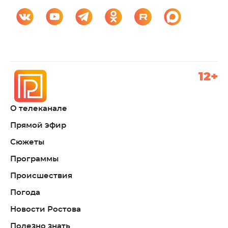
12+
О телеканале
Прямой эфир
Сюжеты
Программы
Происшествия
Погода
Новости Ростова
Полезно знать