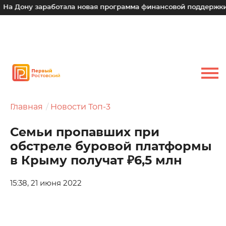
 Дону заработала новая программа финансовой поддержки дл
Главная
Новости Топ-3
Семьи пропавших при
обстреле буровой платформы
в Крыму получат ₽6,5 млн
15:38, 21 июня 2022