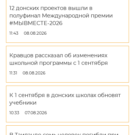
12 донских проектов вышли в
полуфинал Международной премии
#МЫВМЕСТЕ-2026
11:43
08.08.2026
Кравцов рассказал об изменениях
школьной программы с 1 сентября
11:31
08.08.2026
К 1 сентября в донских школах обновят
учебники
10:33
07.08.2026