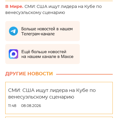
В Мире.
СМИ: США ищут лидера на Кубе по
венесуэльскому сценарию
ДРУГИЕ НОВОСТИ
СМИ: США ищут лидера на Кубе по
венесуэльскому сценарию
11:48
08.08.2026