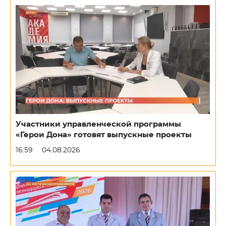
Участники управленческой программы
«Герои Дона» готовят выпускные проекты
16:59
04.08.2026