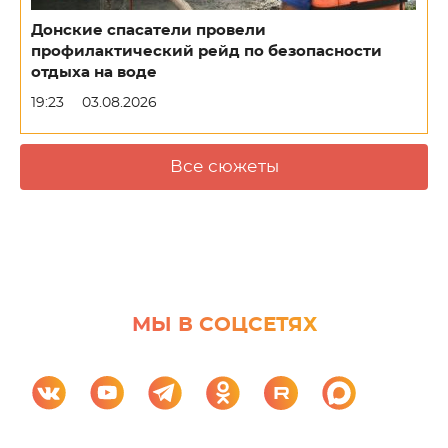
Донские спасатели провели
профилактический рейд по безопасности
отдыха на воде
19:23
03.08.2026
Все сюжеты
МЫ В СОЦСЕТЯХ