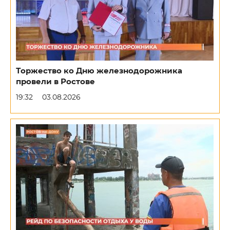
Торжество ко Дню железнодорожника
провели в Ростове
19:32
03.08.2026