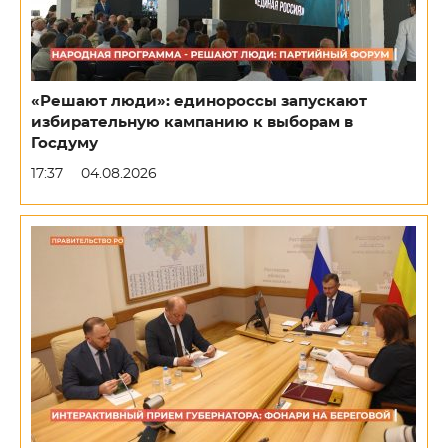
«Решают люди»: единороссы запускают
избирательную кампанию к выборам в
Госдуму
17:37
04.08.2026