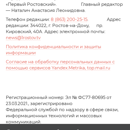
«Первый Ростовский». Главный редактор
— Наталич Анастасия Леонидовна.
Телефон редакции:
8 (863) 200-25-15
. Адрес
редакции: 344022, г. Ростов-на-Дону, пр.
Кировский, 40А. Адрес электронной почты:
news
@1rostov.tv
Политика конфиденциальности и защиты
информации
Согласие на обработку персональных данных с
помощью сервисов Yandex.Metrika, top.mail.ru
Регистрационный номер: Эл № ФС77-80695 от
23.03.2021., зарегистрировано
Федеральной службой по надзору в сфере связи,
информационных технологий и массовых
коммуникаций.