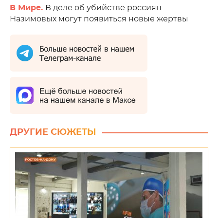
В Мире.
В деле об убийстве россиян
Назимовых могут появиться новые жертвы
ДРУГИЕ СЮЖЕТЫ