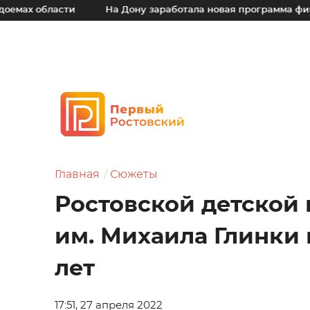
ти
На Дону заработала новая программа финансовой по
Главная
Сюжеты
Ростовской детской
им. Михаила Глинки
лет
17:51, 27 апреля 2022