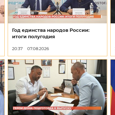
Год единства народов России:
итоги полугодия
20:37
07.08.2026