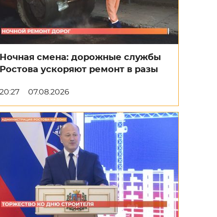
Ночная смена: дорожные службы
Ростова ускоряют ремонт в разы
20:27
07.08.2026