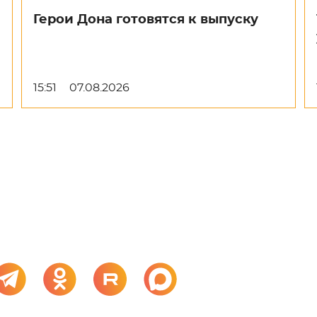
Герои Дона готовятся к выпуску
15:51
07.08.2026