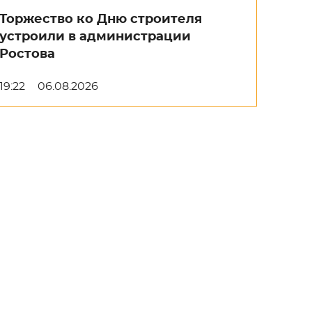
Торжество ко Дню строителя
устроили в администрации
Ростова
19:22
06.08.2026