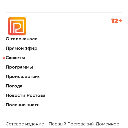
12+
О телеканале
Прямой эфир
Сюжеты
Программы
Происшествия
Погода
Новости Ростова
Полезно знать
C
етевое издание – Первый Ростовский. Доменное