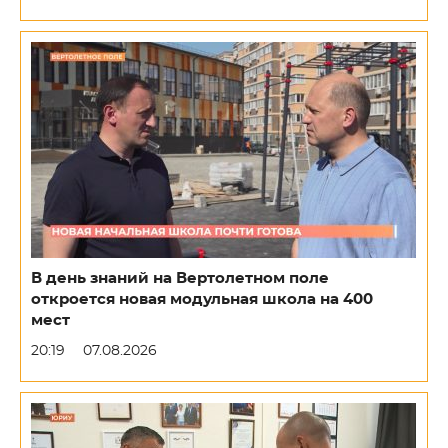
В день знаний на Вертолетном поле
откроется новая модульная школа на 400
мест
20:19
07.08.2026