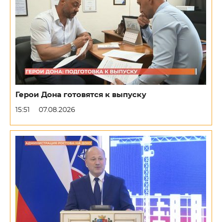
Герои Дона готовятся к выпуску
15:51
07.08.2026