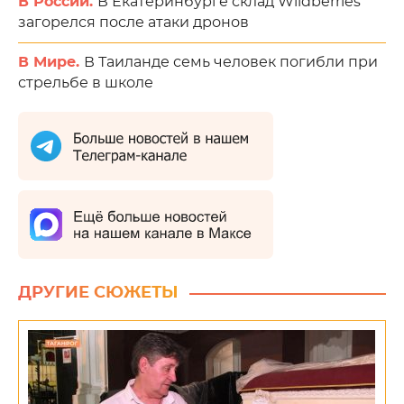
В России.
В Екатеринбурге склад Wildberries
загорелся после атаки дронов
В Мире.
В Таиланде семь человек погибли при
стрельбе в школе
ДРУГИЕ СЮЖЕТЫ