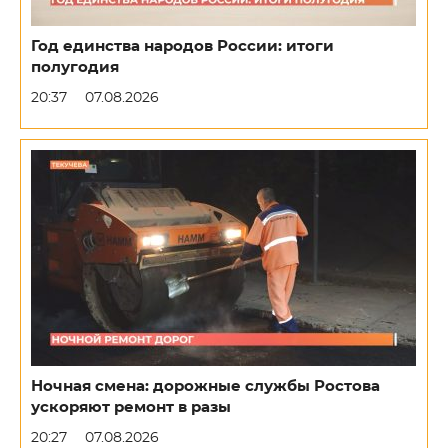
Год единства народов России: итоги
полугодия
20:37
07.08.2026
Ночная смена: дорожные службы Ростова
ускоряют ремонт в разы
20:27
07.08.2026