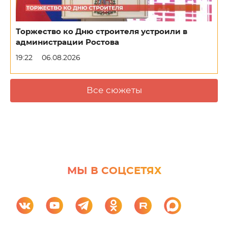
Торжество ко Дню строителя устроили в
администрации Ростова
19:22
06.08.2026
Все сюжеты
МЫ В СОЦСЕТЯХ