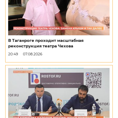
В Таганроге проходит масштабная
реконструкция театра Чехова
20:49
07.08.2026