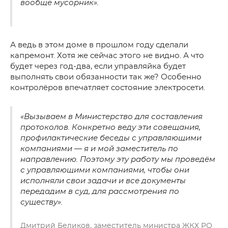
вообще мусорник».
А ведь в этом доме в прошлом году сделали
капремонт. Хотя же сейчас этого не видно. А что
будет через год-два, если управляйка будет
выполнять свои обязанности так же? Особенно
контролёров впечатляет состояние электросети.
«Вызываем в Министерство для составления
протоколов. Конкретно веду эти совещания,
профилактические беседы с управляющими
компаниями — я и мой заместитель по
направлению. Поэтому эту работу мы проведём
с управляющими компаниями, чтобы они
исполняли свои задачи и все документы
передадим в суд, для рассмотрения по
существу».
Дмитрий Беликов, заместитель министра ЖКХ РО