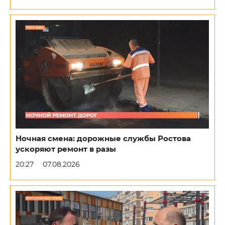
Ночная смена: дорожные службы Ростова
ускоряют ремонт в разы
20:27
07.08.2026