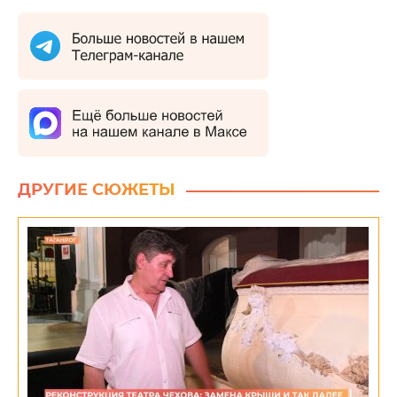
ДРУГИЕ СЮЖЕТЫ