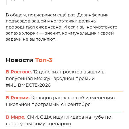
В общем, подчеркнем ещё раз. Дезинфекция
подъездов вашей многоэтажки должна
проводиться ежедневно. И если вы не чувствуете
запаха хлорки — значит, коммунальщики своей
задачи не выполняют.
Новости
Топ-3
В Ростове.
12 донских проектов вышли в
полуфинал Международной премии
#МЫВМЕСТЕ-2026
В России.
Кравцов рассказал об изменениях
школьной программы с 1 сентября
В Мире.
СМИ: США ищут лидера на Кубе по
венесуэльскому сценарию