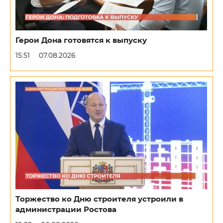
Герои Дона готовятся к выпуску
15:51
07.08.2026
Торжество ко Дню строителя устроили в
администрации Ростова