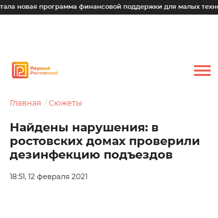
ая программа финансовой поддержки для малых технологичес
Главная
Сюжеты
Найдены нарушения: в
ростовских домах проверили
дезинфекцию подъездов
18:51, 12 февраля 2021