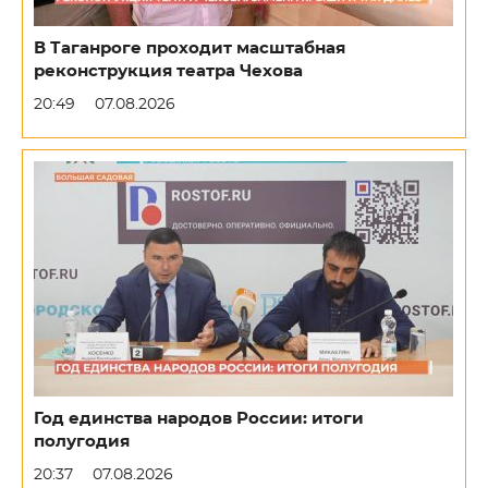
В Таганроге проходит масштабная
реконструкция театра Чехова
20:49
07.08.2026
Год единства народов России: итоги
полугодия
20:37
07.08.2026