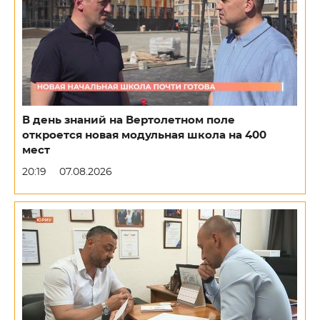
В день знаний на Вертолетном поле
откроется новая модульная школа на 400
мест
20:19
07.08.2026