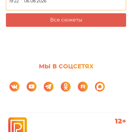
19:22
06.08.2026
Все сюжеты
МЫ В СОЦСЕТЯХ
12+